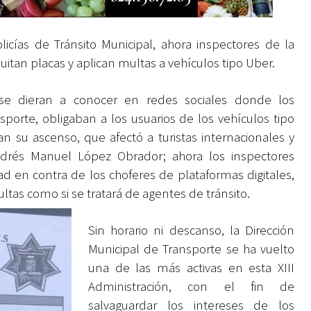
licías de Tránsito Municipal, ahora inspectores de la
uitan placas y aplican multas a vehículos tipo Uber.
se dieran a conocer en redes sociales donde los
sporte, obligaban a los usuarios de los vehículos tipo
 su ascenso, que afectó a turistas internacionales y
ndrés Manuel López Obrador; ahora los inspectores
 en contra de los choferes de plataformas digitales,
tas como si se tratará de agentes de tránsito.
Sin horario ni descanso, la Dirección
Municipal de Transporte se ha vuelto
una de las más activas en esta XIII
Administración, con el fin de
salvaguardar los intereses de los