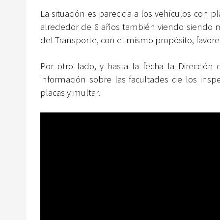
La situación es parecida a los vehículos con 
alrededor de 6 años también viendo siendo mu
del Transporte, con el mismo propósito, favorec
Por otro lado, y hasta la fecha la Dirección
información sobre las facultades de los insp
placas y multar.