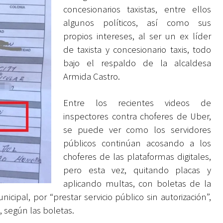
concesionarios taxistas, entre ellos
algunos políticos, así como sus
propios intereses, al ser un ex líder
de taxista y concesionario taxis, todo
bajo el respaldo de la alcaldesa
Armida Castro.
Entre los recientes videos de
inspectores contra choferes de Uber,
se puede ver como los servidores
públicos continúan acosando a los
choferes de las plataformas digitales,
pero esta vez, quitando placas y
aplicando multas, con boletas de la
icipal, por “prestar servicio público sin autorización”,
, según las boletas.