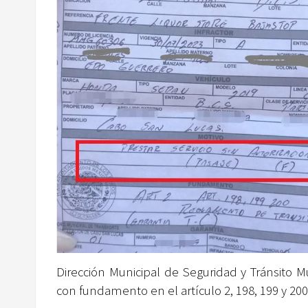
Dirección Municipal de Seguridad y Tránsito Mun
con fundamento en el artículo 2, 198, 199 y 200