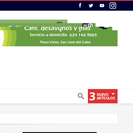
3
NUEVO
ARTÍCULOS