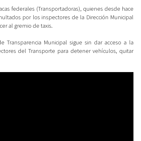
placas federales (Transportadoras), quienes desde hace
ltados por los inspectores de la Dirección Municipal
er al gremio de taxis.
 de Transparencia Municipal sigue sin dar acceso a la
ectores del Transporte para detener vehículos, quitar