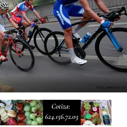
FOTO: AMBIENTACIÓN