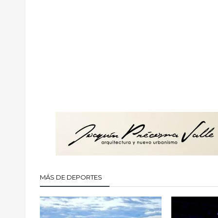
MÁS DE DEPORTES