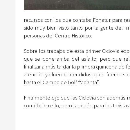
recursos con los que contaba Fonatur para real
sido muy bien visto tanto por la gente del 
personas del Centro Histórico.
Sobre los trabajos de esta primer Ciclovía ex
que se pone arriba del asfalto, pero que rel
finalizar a más tardar la primera quincena de
atención ya fueron atendidos, que fueron sobr
hasta el Campo de Golf “Vidanta”.
Finalmente dijo que las Ciclovía son además m
contribuir a ello, pero también para los turistas 