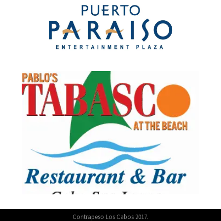
Contrapeso Los Cabos 2017.