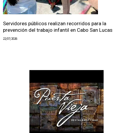
Servidores públicos realizan recorridos para la
prevención del trabajo infantil en Cabo San Lucas
22/07/2026