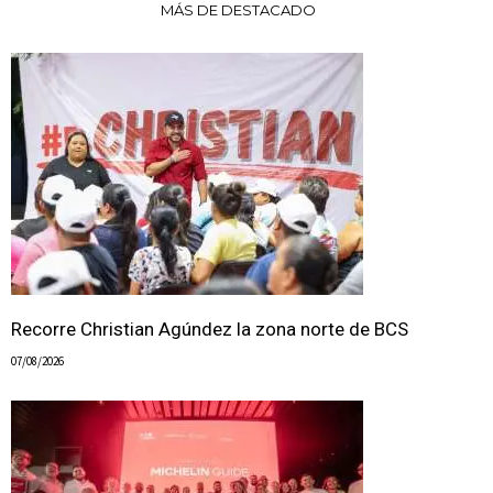
MÁS DE DESTACADO
Recorre Christian Agúndez la zona norte de BCS
07/08/2026