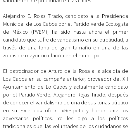
vandalismo de publicidad en las calles.
Alejandro E. Rojas Tirado, candidato a la Presidencia
Municipal de Los Cabos por el Partido Verde Ecologista
de México (PVEM), ha sido hasta ahora el primer
candidato que sufre de vandalismo en su publicidad, a
través de una lona de gran tamaño en una de las
zonas de mayor circulación en el municipio.
El patrocinador de Arturo de la Rosa a la alcaldía de
Los Cabos en su campaña anterior, proveedor del XII
Ayuntamiento de Lo Cabos y actualmente candidato
por el Partido Verde, Alejandro Rojas Tirado, después
de conocer el vandalismo de una de sus lonas público
en su Facebook oficial: «Respeto y honor para los
adversarios políticos. Yo les digo a los políticos
tradicionales que, las voluntades de los ciudadanos se