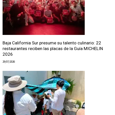
Baja California Sur presume su talento culinario: 22
restaurantes reciben las placas de la Guía MICHELIN
2026
29/07/2026