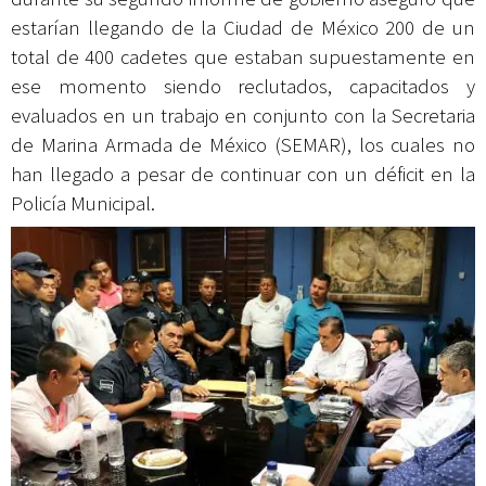
estarían llegando de la Ciudad de México 200 de un
total de 400 cadetes que estaban supuestamente en
ese momento siendo reclutados, capacitados y
evaluados en un trabajo en conjunto con la Secretaria
de Marina Armada de México (SEMAR), los cuales no
han llegado a pesar de continuar con un déficit en la
Policía Municipal.