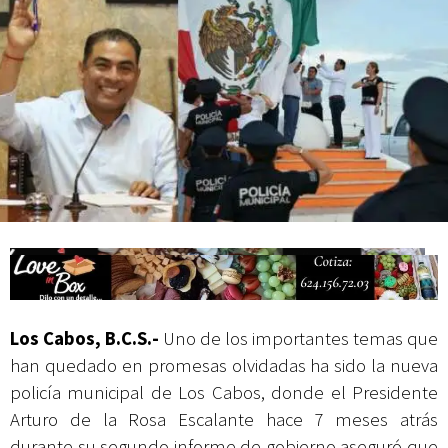
Campesina
Los Cabos, B.C.S.-
Uno de los importantes temas que
han quedado en promesas olvidadas ha sido la nueva
policía municipal de Los Cabos, donde el Presidente
Arturo de la Rosa Escalante hace 7 meses atrás
durante su segundo informe de gobierno aseguró que