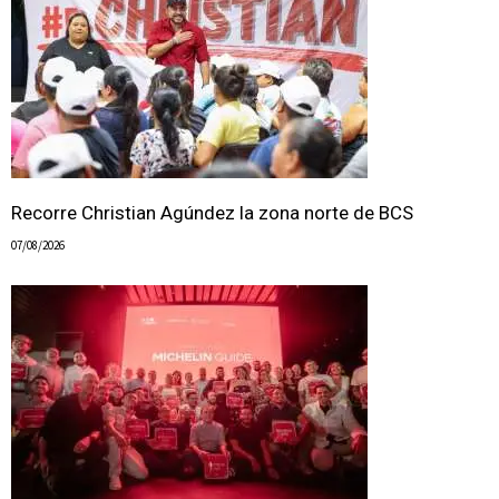
Recorre Christian Agúndez la zona norte de BCS
07/08/2026