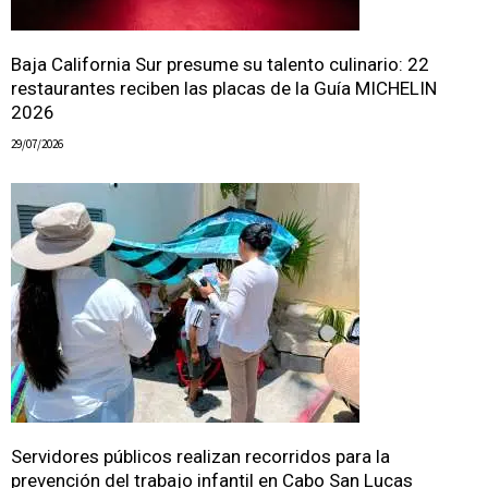
Baja California Sur presume su talento culinario: 22
restaurantes reciben las placas de la Guía MICHELIN
2026
29/07/2026
Servidores públicos realizan recorridos para la
prevención del trabajo infantil en Cabo San Lucas