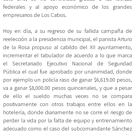
federales y al apoyo económico de los grandes
empresarios de Los Cabos.
Hoy en día, a su
regreso de su fallida campaña de
reelección a la presidencia municipal, el panista Arturo
de la Rosa propuso al cabildo del XII ayuntamiento,
incrementar el tabulador de acuerdo a lo que marca
el Secretariado Ejecutivo Nacional de Seguridad
Pública el cual fue aprobado por unanimidad, donde
por ejemplo un policía raso de ganar $6,619.00 pesos,
va a ganar $8,000.00 pesos quincenales, y que a pesar
de ello el sueldo muchas veces no se compara
positivamente con otros trabajos entre ellos en la
hotelería, donde diariamente no se corre el riesgo de
perder la vida por la falta de equipo y entrenamiento
adecuado como el caso del subcomandante Sánchez