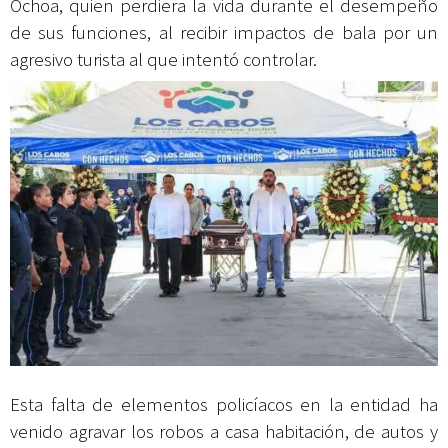
Ochoa, quien perdiera la vida durante el desempeño
de sus funciones, al recibir impactos de bala por un
agresivo turista al que intentó controlar.
Esta falta de elementos policíacos en la entidad ha
venido agravar los robos a casa habitación, de autos y