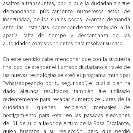
asaltos a transeúntes, por lo que la ciudadanía sigue
demandando públicamente numerosos actos de
inseguridad, de los cuales pocos levantan demanda
ante las instancias correspondientes atribuido a la
apatía, falta de tiempo y desconfianza de las
autoridades correspondientes para resolver su caso.
En este sentido cabe mencionar que con la supuesta
finalidad de atender el llamado ciudadano a través de
las nuevas tecnologías se creó el programa municipal
“whatsappeando por tu seguridad”, el cual si bien ha
dado algunos resultados también fue utilizado
recientemente para recabar números celulares de la
ciudadanía, quienes recibieron mensajes de
hostigamiento para votar en las pasadas elecciones
del 01 de julio a favor de Arturo de la Rosa Escalante,
quien buscaba a su reelección, pero que perdió