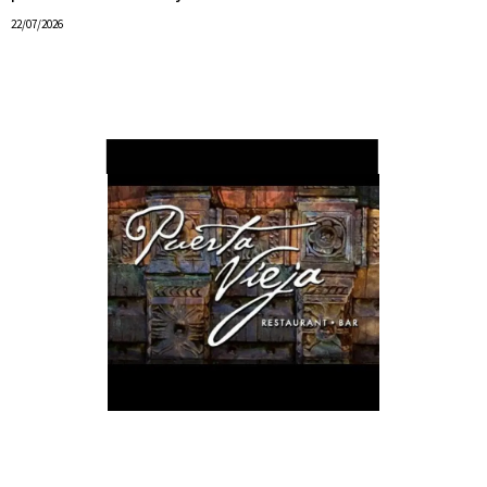
22/07/2026