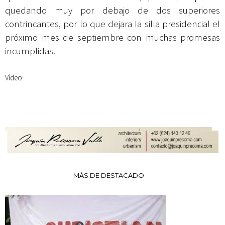
quedando muy por debajo de dos superiores
contrincantes, por lo que dejara la silla presidencial el
próximo mes de septiembre con muchas promesas
incumplidas.
Vídeo:
MÁS DE DESTACADO