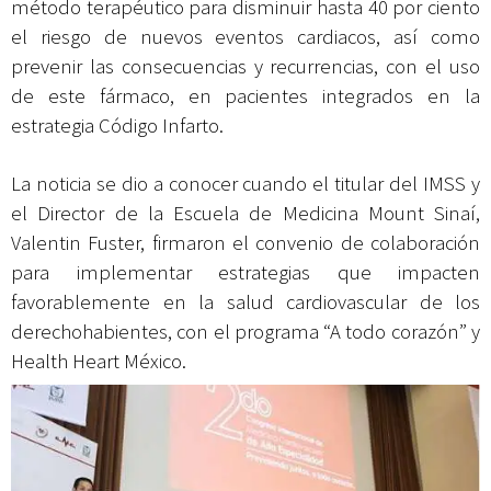
método terapéutico para disminuir hasta 40 por ciento
el riesgo de nuevos eventos cardiacos, así como
prevenir las consecuencias y recurrencias, con el uso
de este fármaco, en pacientes integrados en la
estrategia Código Infarto.
La noticia se dio a conocer cuando el titular del IMSS y
el Director de la Escuela de Medicina Mount Sinaí,
Valentin Fuster, firmaron el convenio de colaboración
para implementar estrategias que impacten
favorablemente en la salud cardiovascular de los
derechohabientes, con el programa “A todo corazón” y
Health Heart México.