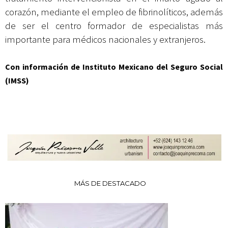
corazón, mediante el empleo de fibrinolíticos, además
de ser el centro formador de especialistas más
importante para médicos nacionales y extranjeros.
Con información de Instituto Mexicano del Seguro Social
(IMSS)
MÁS DE DESTACADO