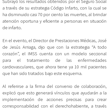
Subrayó los resultados obtenidos por el Seguro Social
a través de su estrategia Código Infarto, con la cual se
ha disminuido casi 70 por ciento las muertes, al brindar
atención oportuna y eficiente a personas en situación
de infarto.
En el evento, el Director de Prestaciones Médicas, José
de Jesús Arriaga, dijo que con la estrategia “A todo
corazón”, el IMSS cuenta con un modelo seccional
para el tratamiento de las enfermedades
cardiovasculares, que ahora tiene ya 10 mil pacientes
que han sido tratados bajo este esquema.
Al referirse a la firma del convenio de colaboración,
explicó que esto generará vínculos que ayudarán a la
implementación de acciones precisas para crear
corresponsabilidad con el derechohabiente, a través