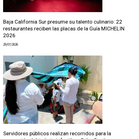
Baja California Sur presume su talento culinario: 22
restaurantes reciben las placas de la Guía MICHELIN
2026
29/07/2026
Servidores públicos realizan recorridos para la