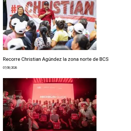
Recorre Christian Agúndez la zona norte de BCS
07/08/2026