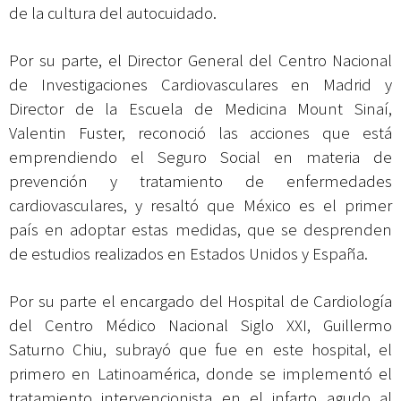
de la cultura del autocuidado.
Por su parte, el Director General del Centro Nacional
de Investigaciones Cardiovasculares en Madrid y
Director de la Escuela de Medicina Mount Sinaí,
Valentin Fuster, reconoció las acciones que está
emprendiendo el Seguro Social en materia de
prevención y tratamiento de enfermedades
cardiovasculares, y resaltó que México es el primer
país en adoptar estas medidas, que se desprenden
de estudios realizados en Estados Unidos y España.
Por su parte el encargado del Hospital de Cardiología
del Centro Médico Nacional Siglo XXI, Guillermo
Saturno Chiu, subrayó que fue en este hospital, el
primero en Latinoamérica, donde se implementó el
tratamiento intervencionista en el infarto agudo al