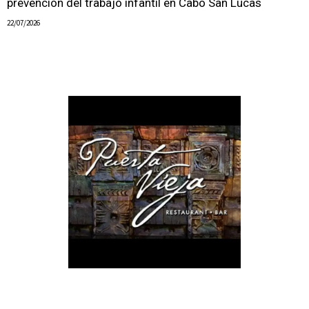
prevención del trabajo infantil en Cabo San Lucas
22/07/2026