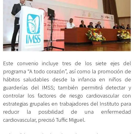
Este convenio incluye tres de los siete ejes del
programa “A todo corazón”, así como la promoción de
hábitos saludables desde la infancia en niños de
guarderías del IMSS; también permitirá detectar y
controlar los factores de riesgo cardiovascular con
estrategias grupales en trabajadores del Instituto para
reducir la posibilidad de una enfermedad
cardiovascular, precisó Tuffic Miguel.