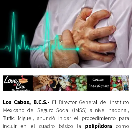
Campesina
Los Cabos, B.C.S.-
El Director General del Instituto
Mexicano del Seguro Social (IMSS) a nivel nacional,
Tuffic Miguel, anunció iniciar el procedimiento para
incluir en el cuadro básico la
polipíldora
como