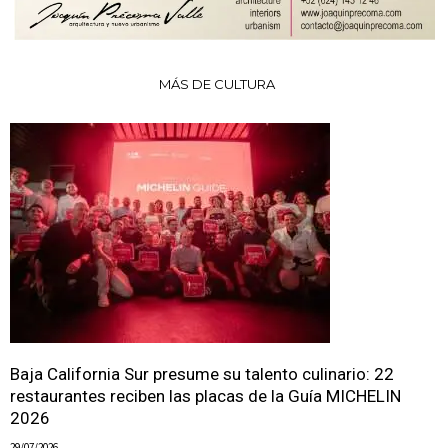
MÁS DE CULTURA
Baja California Sur presume su talento culinario: 22
restaurantes reciben las placas de la Guía MICHELIN
2026
29/07/2026