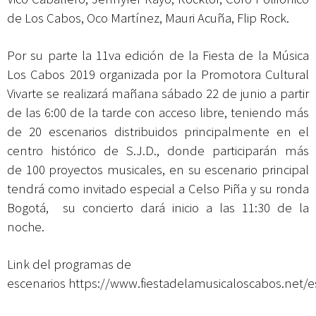
de Los Cabos, Oco Martínez, Mauri Acuña, Flip Rock.
Por su parte la 11va edición de la
Fiesta de la Música
Los Cabos 2019
organizada por la Promotora Cultural
Vivarte se realizará mañana sábado 22 de junio a partir
de las 6:00 de la tarde con acceso libre, teniendo más
de 20 escenarios distribuidos principalmente en el
centro histórico de S.J.D., donde participarán más
de 100 proyectos musicales, en su escenario principal
tendrá como invitado especial a Celso Piña y su ronda
Bogotá, su concierto dará inicio a las 11:30 de la
noche.
Link del programas de
escenarios
https://www.fiestadelamusicaloscabos.net/e