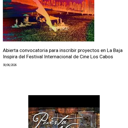
Abierta convocatoria para inscribir proyectos en La Baja
Inspira del Festival Internacional de Cine Los Cabos
30/06/2026