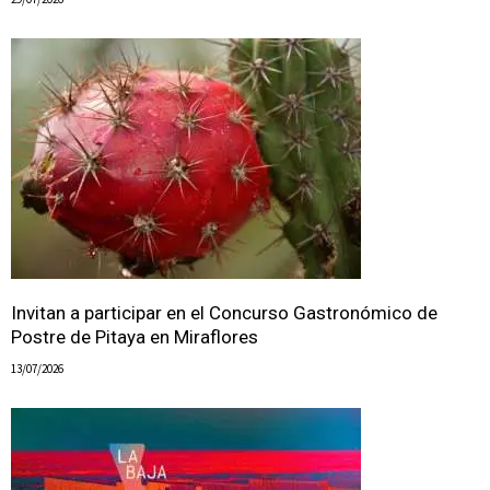
Invitan a participar en el Concurso Gastronómico de
Postre de Pitaya en Miraflores
13/07/2026