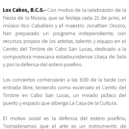
Los Cabos, B.C.S.-
Con motivo de la celebración de la
Fiesta de la Música, que se festeja cada 21 de junio, el
músico Vico Caballero y el maestro Jonathan Orozco,
han preparado un programa independiente, con
recursos propios de los artistas, talento y equipo en el
Cerrito del Timbre de Cabo San Lucas, dedicado a la
compositora mexicana estadounidense Lhasa de Sela
y por la defensa del estero josefino.
Los conciertos comenzarán a las 6:00 de la tarde con
entrada libre, teniendo como escenario el Cerrito del
Timbre en Cabo San Lucas, un mirado púbico del
puerto y espacio que alberga La Casa de la Cultura.
El motivo social es la defensa del estero josefino,
“consideramos que el arte es un instrumento de