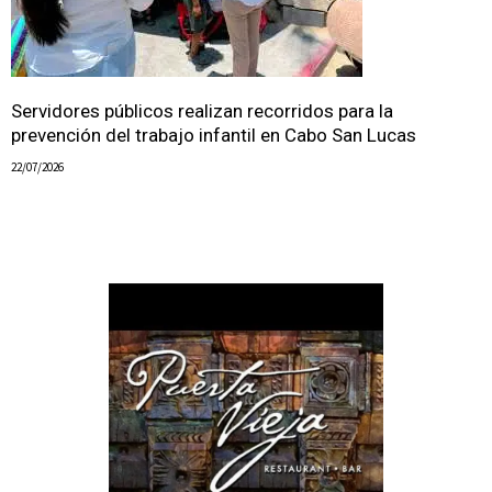
Servidores públicos realizan recorridos para la
prevención del trabajo infantil en Cabo San Lucas
22/07/2026