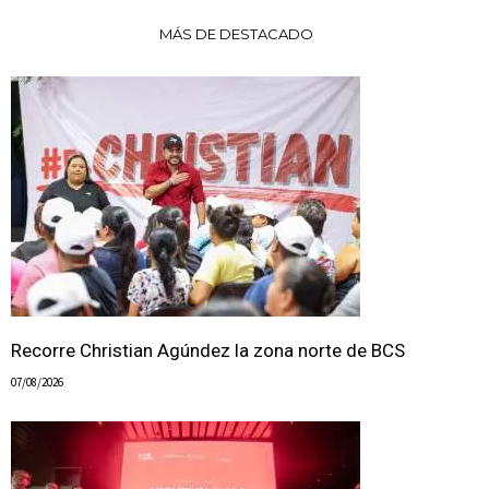
MÁS DE DESTACADO
Recorre Christian Agúndez la zona norte de BCS
07/08/2026