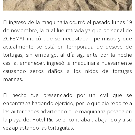
El ingreso de la maquinaria ocurrió el pasado lunes 19
de noviembre, la cual fue retirada ya que personal de
ZOFEMAT indicó que se necesitaban permisos y que
actualmente se está en temporada de desove de
tortugas, sin embargo, al día siguiente por la noche
casi al amanecer, ingresó la maquinaria nuevamente
causando serios daños a los nidos de tortugas
marinas.
El hecho fue presenciado por un civil que se
encontraba haciendo ejercicio, por lo que dio reporte a
las autoridades advirtiendo que maquinaria pesada en
la playa del Hotel Riu se encontraba trabajando y a su
vez aplastando las tortuguitas.