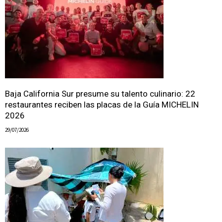
Baja California Sur presume su talento culinario: 22
restaurantes reciben las placas de la Guía MICHELIN
2026
29/07/2026