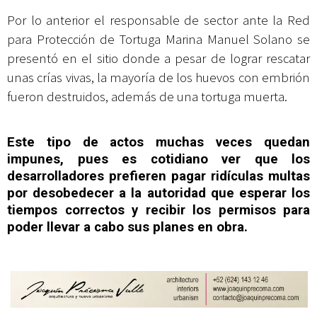
Por lo anterior el responsable de sector ante la Red
para Protección de Tortuga Marina Manuel Solano se
presentó en el sitio donde a pesar de lograr rescatar
unas crías vivas, la mayoría de los huevos con embrión
fueron destruidos, además de una tortuga muerta.
Este tipo de actos muchas veces quedan
impunes, pues es cotidiano ver que los
desarrolladores prefieren pagar ridículas multas
por desobedecer a la autoridad que esperar los
tiempos correctos y recibir los permisos para
poder llevar a cabo sus planes en obra.