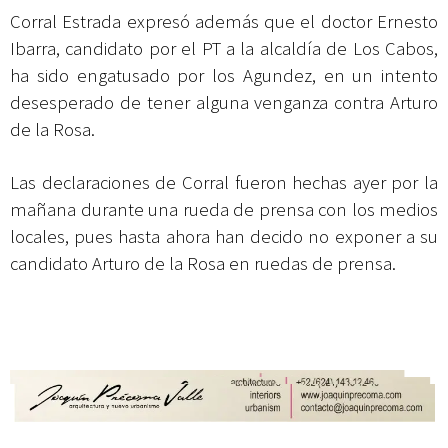
Corral Estrada expresó además que el doctor Ernesto
Ibarra, candidato por el PT a la alcaldía de Los Cabos,
ha sido engatusado por los Agundez, en un intento
desesperado de tener alguna venganza contra Arturo
de la Rosa.
Las declaraciones de Corral fueron hechas ayer por la
mañana durante una rueda de prensa con los medios
locales, pues hasta ahora han decido no exponer a su
candidato Arturo de la Rosa en ruedas de prensa.