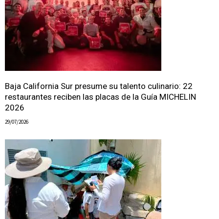
Baja California Sur presume su talento culinario: 22
restaurantes reciben las placas de la Guía MICHELIN
2026
29/07/2026