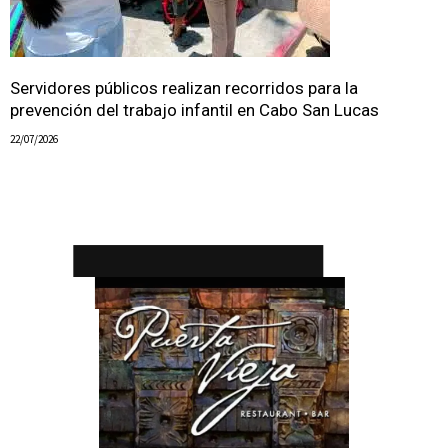
Servidores públicos realizan recorridos para la
prevención del trabajo infantil en Cabo San Lucas
22/07/2026