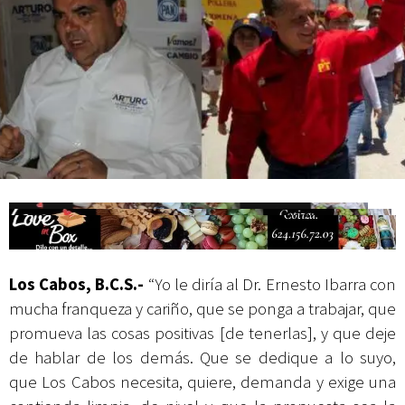
Campesina
Los Cabos, B.C.S.-
“Yo le diría al Dr. Ernesto Ibarra con
mucha franqueza y cariño, que se ponga a trabajar, que
promueva las cosas positivas [de tenerlas], y que deje
de hablar de los demás. Que se dedique a lo suyo,
que Los Cabos necesita, quiere, demanda y exige una