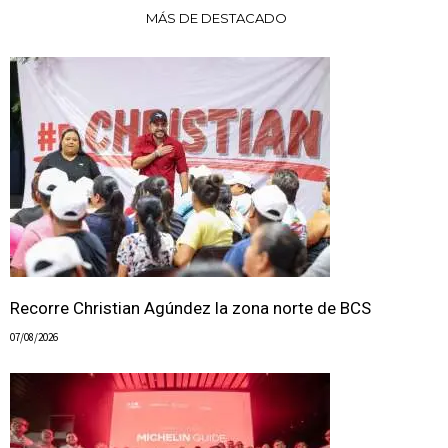
MÁS DE DESTACADO
Recorre Christian Agúndez la zona norte de BCS
07/08/2026