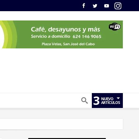
3
NUEVO
ARTÍCULOS