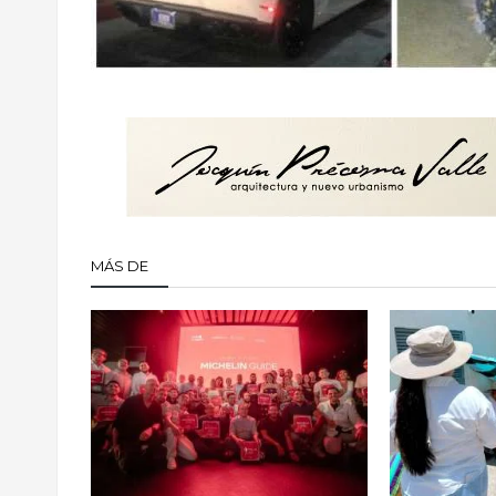
MÁS DE