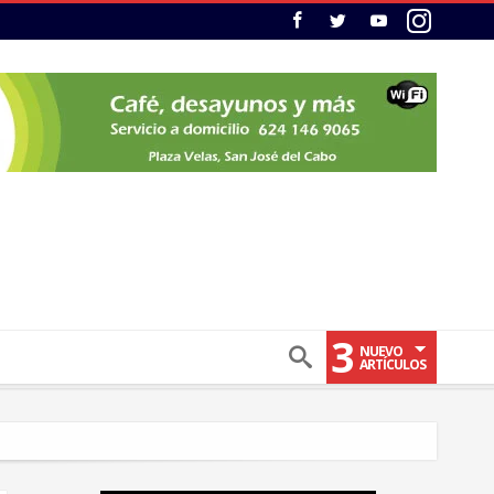
3
NUEVO
ARTÍCULOS