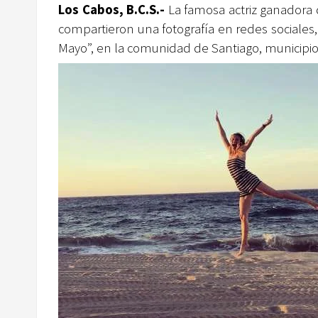
Los Cabos, B.C.S.-
La famosa actriz ganadora 
compartieron una fotografía en redes sociale
Mayo”, en la comunidad de Santiago, municipi