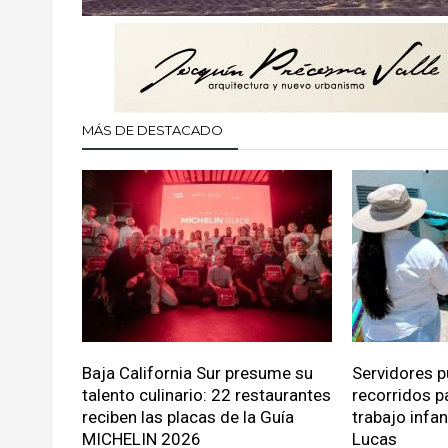
MÁS DE DESTACADO
Baja California Sur presume su
Servidores p
talento culinario: 22 restaurantes
recorridos p
reciben las placas de la Guía
trabajo infa
MICHELIN 2026
Lucas