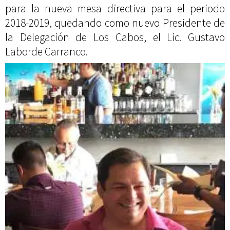
para la nueva mesa directiva para el periodo
2018-2019, quedando como nuevo Presidente de
la Delegación de Los Cabos, el Lic. Gustavo
Laborde Carranco.