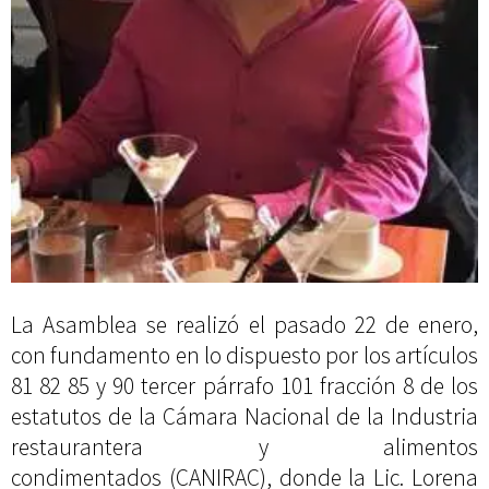
La Asamblea se realizó el pasado 22 de enero,
con fundamento en lo dispuesto por los artículos
81 82 85 y 90 tercer párrafo 101 fracción 8 de los
estatutos de la Cámara Nacional de la Industria
restaurantera y alimentos
condimentados (CANIRAC), donde la Lic. Lorena