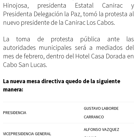
Hinojosa, presidenta Estatal Canirac y
Presidenta Delegación la Paz, tomó la protesta al
nuevo presidente de la Canirac Los Cabos.
La toma de protesta pública ante las
autoridades municipales será a mediados del
mes de febrero, dentro del Hotel Casa Dorada en
Cabo San Lucas.
La nueva mesa directiva quedo de la siguiente
manera:
GUSTAVO LABORDE
PRESIDENCIA
CARRANCO
ALFONSO VAZQUEZ
VICEPRESIDENCIA GENERAL