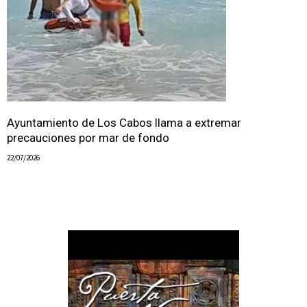
Ayuntamiento de Los Cabos llama a extremar
precauciones por mar de fondo
22/07/2026