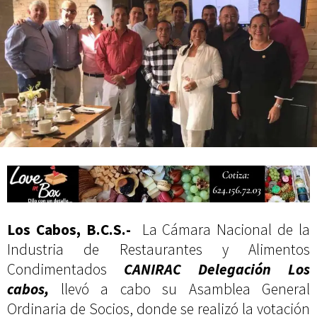
actividades de acceso libre
Los Cabos, B.C.S.-
La Cámara Nacional de la
Industria de Restaurantes y Alimentos
Condimentados
CANIRAC Delegación Los
cabos,
llevó a cabo su Asamblea General
Ordinaria de Socios, donde se realizó la votación