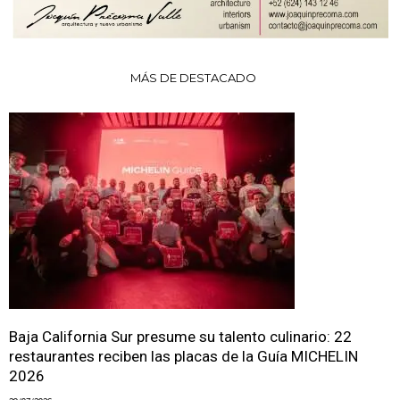
MÁS DE DESTACADO
Baja California Sur presume su talento culinario: 22
restaurantes reciben las placas de la Guía MICHELIN
2026