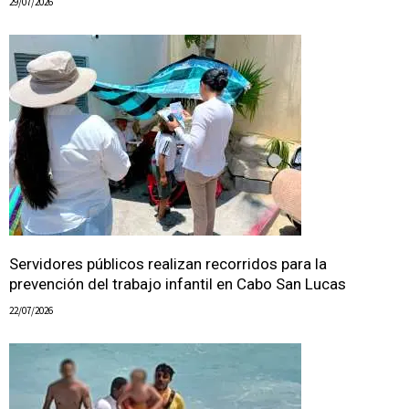
29/07/2026
Servidores públicos realizan recorridos para la
prevención del trabajo infantil en Cabo San Lucas
22/07/2026