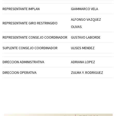
REPRESENTANTE IMPLAN
GIAMMARCO VELA
ALFONSO VAZQUEZ
REPRESENTANTE GIRO RESTRINGIDO
OLIVAS
REPRESENTANTE CONSEJO COORDINADOR
GUSTAVO LABORDE
SUPLENTE CONSEJO COORDINADOR
ULISES MENDEZ
DIRECCION ADMINISTRATIVA
ADRIANA LOPEZ
DIRECCION OPERATIVA
ZULMA Y. RODRIGUEZ