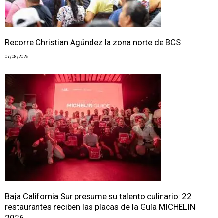
Recorre Christian Agúndez la zona norte de BCS
07/08/2026
Baja California Sur presume su talento culinario: 22
restaurantes reciben las placas de la Guía MICHELIN
2026