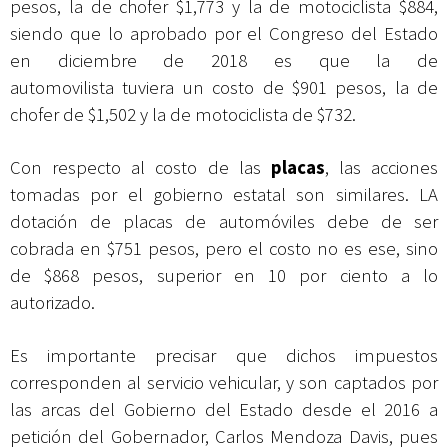
pesos, la de chofer $1,773 y la de motociclista $884,
siendo que lo aprobado por el Congreso del Estado
en diciembre de 2018 es que la de
automovilista tuviera un costo de $901 pesos, la de
chofer de $1,502 y la de motociclista de $732.
Con respecto al costo de las
placas
, las acciones
tomadas por el gobierno estatal son similares. LA
dotación de placas de automóviles debe de ser
cobrada en $751 pesos, pero el costo no es ese, sino
de $868 pesos, superior en 10 por ciento a lo
autorizado.
Es importante precisar que dichos impuestos
corresponden al servicio vehicular, y son captados por
las arcas del Gobierno del Estado desde el 2016 a
petición del Gobernador, Carlos Mendoza Davis, pues