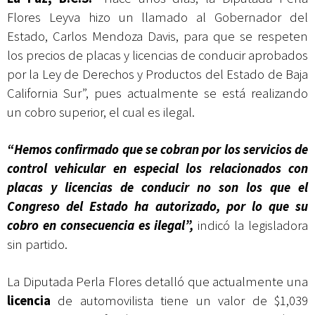
Flores Leyva hizo un llamado al Gobernador del
Estado, Carlos Mendoza Davis, para que se respeten
los precios de placas y licencias de conducir aprobados
por la Ley de Derechos y Productos del Estado de Baja
California Sur”, pues actualmente se está realizando
un cobro superior, el cual es ilegal.
“Hemos confirmado que se cobran por los servicios de
control vehicular en especial los relacionados con
placas y licencias de conducir no son los que el
Congreso del Estado ha autorizado, por lo que su
cobro en consecuencia es ilegal”,
indicó la legisladora
sin partido.
La Diputada Perla Flores detalló que actualmente una
licencia
de automovilista tiene un valor de $1,039