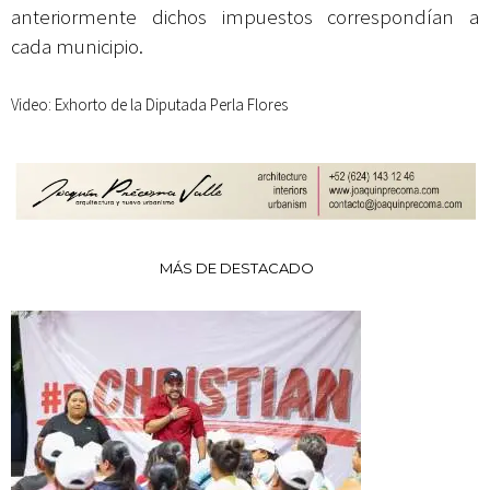
anteriormente dichos impuestos correspondían a
cada municipio.
Video:
Exhorto de la Diputada Perla Flores
MÁS DE DESTACADO