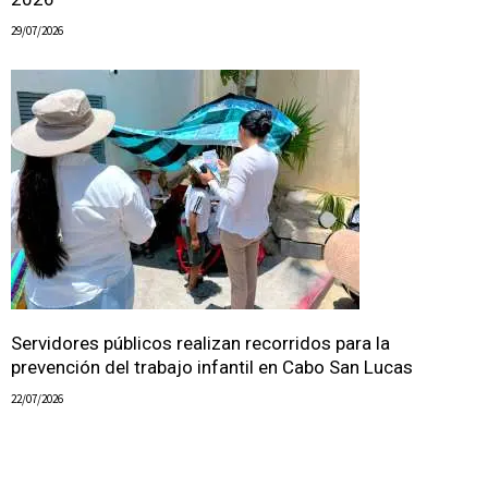
29/07/2026
Servidores públicos realizan recorridos para la
prevención del trabajo infantil en Cabo San Lucas
22/07/2026