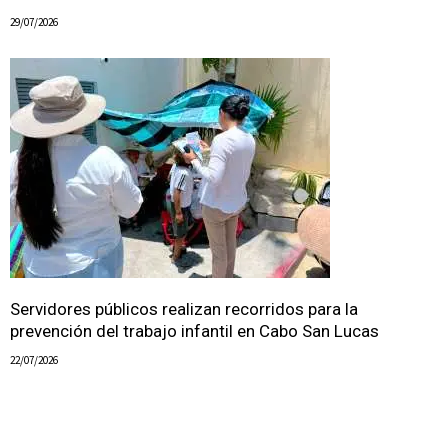
29/07/2026
Servidores públicos realizan recorridos para la
prevención del trabajo infantil en Cabo San Lucas
22/07/2026