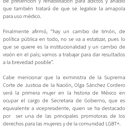
de prevención y rehabilitación para adictos y añadió
que también tratará de que se legalice la amapola
para uso médico.
Finalmente afirmó, “hay un cambio de timón, de
política pública en todo, no se va a estatizar, pues lo
que se quiere es la institucionalidad y un cambio de
visión en el país; vamos a trabajar para dar resultados
a la brevedad posible”.
Cabe mencionar que la exministra de la Suprema
Corte de Justicia de la Nación, Olga Sánchez Cordero
será la primera mujer en la historia de México en
ocupar el cargo de Secretaria de Gobierno, que es
equivalente a vicepresidente, quien se ha destacado
por ser una de las principales promotoras de los
derechos para las mujeres y de la comunidad LGBT+.