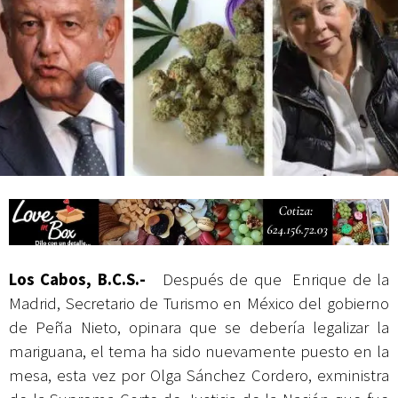
Campesina
Los Cabos, B.C.S.-
Después de que Enrique de la
Madrid, Secretario de Turismo en México del gobierno
de Peña Nieto, opinara que se debería legalizar la
mariguana, el tema ha sido nuevamente puesto en la
mesa, esta vez por Olga Sánchez Cordero, exministra