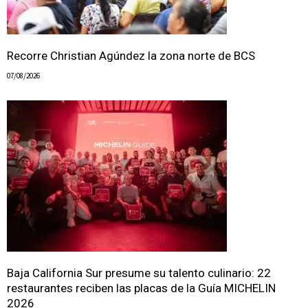
Recorre Christian Agúndez la zona norte de BCS
07/08/2026
Baja California Sur presume su talento culinario: 22
restaurantes reciben las placas de la Guía MICHELIN
2026