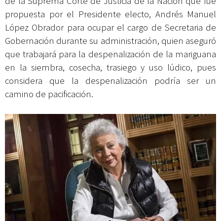
de la Suprema Corte de Justicia de la Nación que fue
propuesta por el Presidente electo, Andrés Manuel
López Obrador para ocupar el cargo de Secretaria de
Gobernación durante su administración, quien aseguró
que trabajará para la despenalización de la mariguana
en la siembra, cosecha, trasiego y uso lúdico, pues
considera que la despenalización podría ser un
camino de pacificación.