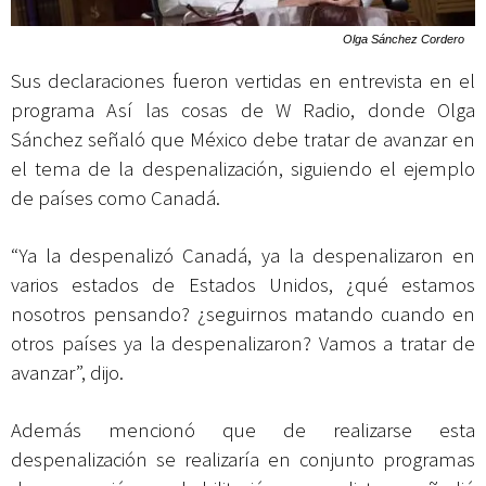
Olga Sánchez Cordero
Sus declaraciones fueron vertidas en entrevista en el
programa Así las cosas de W Radio, donde Olga
Sánchez señaló que México debe tratar de avanzar en
el tema de la despenalización, siguiendo el ejemplo
de países como Canadá.
“Ya la despenalizó Canadá, ya la despenalizaron en
varios estados de Estados Unidos, ¿qué estamos
nosotros pensando? ¿seguirnos matando cuando en
otros países ya la despenalizaron? Vamos a tratar de
avanzar”, dijo.
Además mencionó que de realizarse esta
despenalización se realizaría en conjunto programas