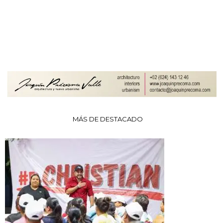
MÁS DE DESTACADO