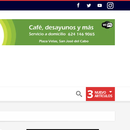
3
NUEVO
ARTÍCULOS