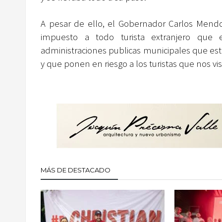
A pesar de ello, el Gobernador Carlos Mend
impuesto a todo turista extranjero que 
administraciones publicas municipales que est
y que ponen en riesgo a los turistas que nos vis
MÁS DE DESTACADO