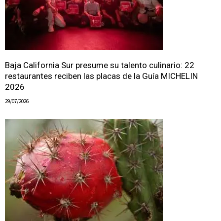
Baja California Sur presume su talento culinario: 22
restaurantes reciben las placas de la Guía MICHELIN
2026
29/07/2026