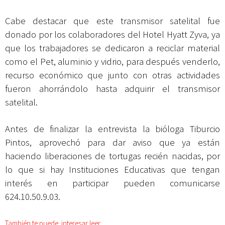
Cabe destacar que este transmisor satelital fue
donado por los colaboradores del Hotel Hyatt Zyva, ya
que los trabajadores se dedicaron a reciclar material
como el Pet, aluminio y vidrio, para después venderlo,
recurso económico que junto con otras actividades
fueron ahorrándolo hasta adquirir el transmisor
satelital.
Antes de finalizar la entrevista la bióloga Tiburcio
Pintos, aprovechó para dar aviso que ya están
haciendo liberaciones de tortugas recién nacidas, por
lo que si hay Instituciones Educativas que tengan
interés en participar pueden comunicarse
624.10.50.9.03.
También te puede interesar leer: