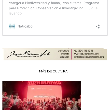
MÁS DE CULTURA