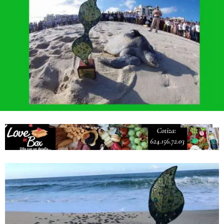
Campesina