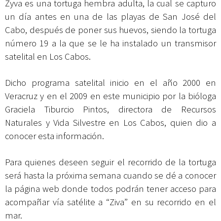
Zyva es una tortuga hembra adulta, la cual se capturo
un día antes en una de las playas de San José del
Cabo, después de poner sus huevos, siendo la tortuga
número 19 a la que se le ha instalado un transmisor
satelital en Los Cabos.
Dicho programa satelital inicio en el año 2000 en
Veracruz y en el 2009 en este municipio por la bióloga
Graciela Tiburcio Pintos, directora de Recursos
Naturales y Vida Silvestre en Los Cabos, quien dio a
conocer esta información.
Para quienes deseen seguir el recorrido de la tortuga
será hasta la próxima semana cuando se dé a conocer
la página web donde todos podrán tener acceso para
acompañar vía satélite a “Ziva” en su recorrido en el
mar.