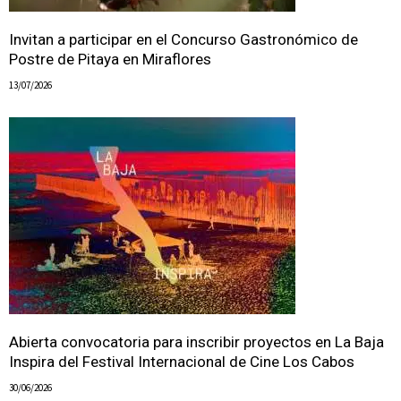
Invitan a participar en el Concurso Gastronómico de
Postre de Pitaya en Miraflores
13/07/2026
Abierta convocatoria para inscribir proyectos en La Baja
Inspira del Festival Internacional de Cine Los Cabos
30/06/2026