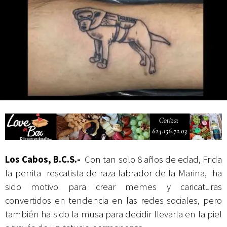
Campesina
Los Cabos, B.C.S.-
Con tan solo 8 años de edad, Frida
la perrita rescatista de raza labrador de la Marina, ha
sido motivo para crear memes y caricaturas
convertidos en tendencia en las redes sociales, pero
también ha sido la musa para decidir llevarla en la piel