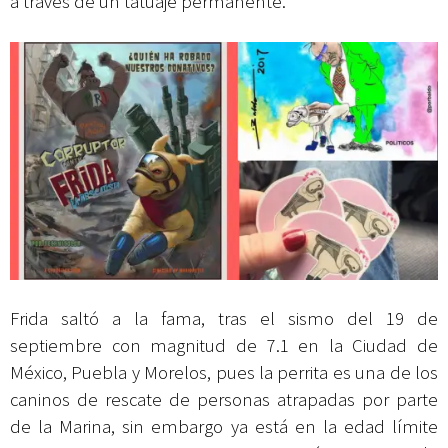
a través de un tatuaje permanente.
Frida saltó a la fama, tras el sismo del 19 de
septiembre con magnitud de 7.1 en la Ciudad de
México, Puebla y Morelos, pues la perrita es una de los
caninos de rescate de personas atrapadas por parte
de la Marina, sin embargo ya está en la edad límite