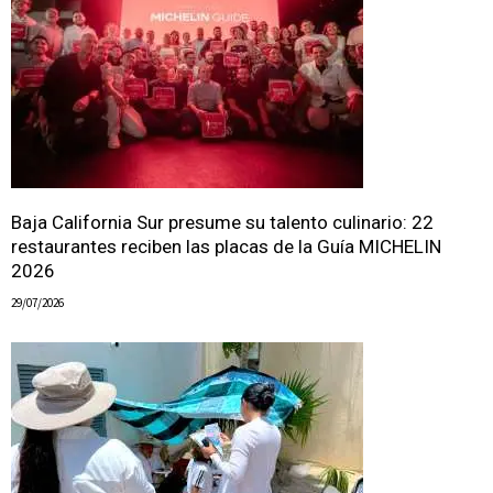
Baja California Sur presume su talento culinario: 22
restaurantes reciben las placas de la Guía MICHELIN
2026
29/07/2026