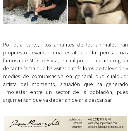
Por otra parte, los amantes de los animales han
propuesto levantar una estatua a la perrita más
famosa de México Frida, la cual por el momento goza
de tanta fama que ha visitado más foros de televisión y
medios de comunicación en general que cualquier
artista del momento, situación que ha generado
molestar entre un sector de la población, pues
argumentan que ya deberían dejarla descansar.