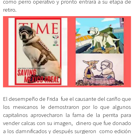
como perro operativo y pronto entrará a su etapa de
retiro.
El desempeño de Frida fue el causante del cariño que
los mexicanos le demostraron por lo que algunos
capitalinos aprovecharon la fama de la perrita para
vender calcas con su imagen, dinero que fue donado
a los damnificados y después surgieron como edición