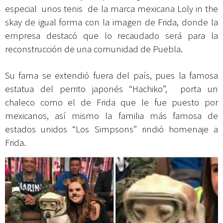
especial unos tenis de la marca mexicana Loly in the
skay de igual forma con la imagen de Frida, donde la
empresa destacó que lo recaudado será para la
reconstrucción de una comunidad de Puebla.
Su fama se extendió fuera del país, pues la famosa
estatua del perrito japonés “Hachiko”, porta un
chaleco como el de Frida que le fue puesto por
mexicanos, así mismo la familia más famosa de
estados unidos “Los Simpsons” rindió homenaje a
Frida.