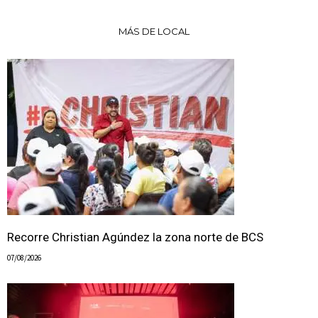
MÁS DE LOCAL
Recorre Christian Agúndez la zona norte de BCS
07/08/2026