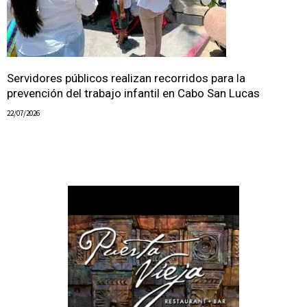
Servidores públicos realizan recorridos para la
prevención del trabajo infantil en Cabo San Lucas
22/07/2026