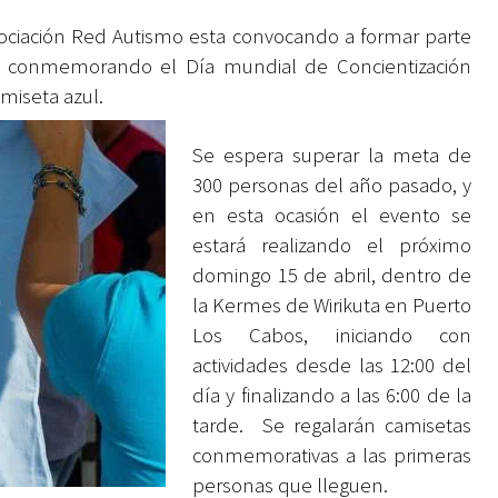
ociación
Red Autismo
esta convocando a formar parte
 conmemorando el Día mundial de Concientización
amiseta azul.
Se espera superar la meta de
300 personas del año pasado, y
en esta ocasión el evento se
estará realizando el próximo
domingo 15 de abril, dentro de
la Kermes de Wirikuta en Puerto
Los Cabos, iniciando con
actividades desde las 12:00 del
día y finalizando a las 6:00 de la
tarde. Se regalarán camisetas
conmemorativas a las primeras
personas que lleguen.