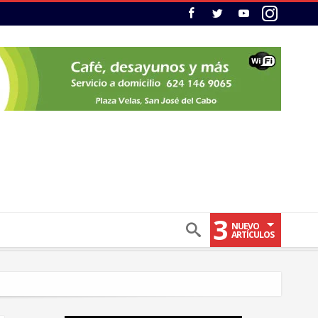
3
NUEVO
ARTÍCULOS