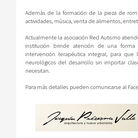
Además de la formación de la pieza de romp
actividades, música, venta de alimentos, entret
Actualmente la asociación Red Autismo atiend
institución brinde atención de una forma 
intervención terapéutica integral, para que 
neurológicos del desarrollo sin importar cla
necesitan.
Para más detalles pueden comunicarse al Fac