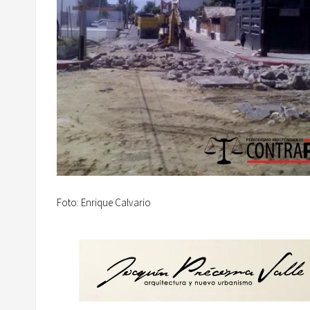
Foto: Enrique Calvario