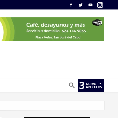
3
NUEVO
ARTÍCULOS