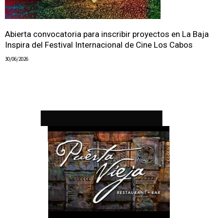
Abierta convocatoria para inscribir proyectos en La Baja
Inspira del Festival Internacional de Cine Los Cabos
30/06/2026