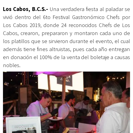
Los Cabos, B.C.S.-
Una verdadera fiesta al paladar se
vivió dentro del 6to Festival Gastronómico Chefs por
Los Cabos 2019, donde 24 reconocidos Chefs de Los
Cabos, crearon, prepararon y montaron cada uno de
los platillos que se sirvieron durante el evento, el cual
además tiene fines altruistas, pues cada año entregan
en donación el 100% de la venta del boletaje a causas
nobles.