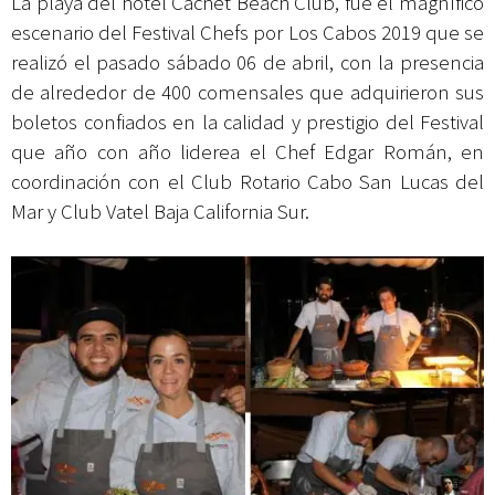
La playa del hotel Cachet Beach Club, fue el magnífico
escenario del Festival Chefs por Los Cabos 2019 que se
realizó el pasado sábado 06 de abril, con la presencia
de alrededor de 400 comensales que adquirieron sus
boletos confiados en la calidad y prestigio del Festival
que año con año liderea el Chef Edgar Román, en
coordinación con el Club Rotario Cabo San Lucas del
Mar y Club Vatel Baja California Sur.