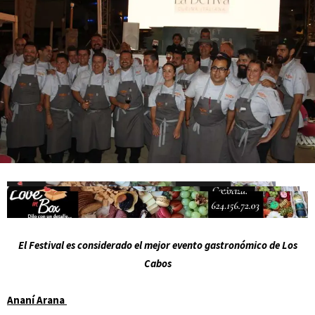
Campesina
El Festival es considerado el mejor evento gastronómico de Los
Cabos
Ananí Arana