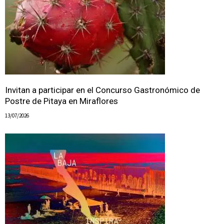
Invitan a participar en el Concurso Gastronómico de
Postre de Pitaya en Miraflores
13/07/2026