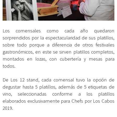
Los comensales como cada año quedaron
sorprendidos por la espectacularidad de sus platillos,
sobre todo porque a diferencia de otros festivales
gastronómicos, en este se sirven platillos completos,
montados en lozas, con cubertería y mesas para
todos.
De Los 12 stand, cada comensal tuvo la opción de
degustar hasta 5 platillos, además de 5 etiquetas de
vino, seleccionadas conforme a los platillos
elaborados exclusivamente para Chefs por Los Cabos
2019.