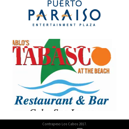
Contrapeso Los Cabos 2017.