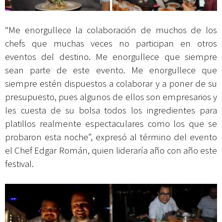
“Me enorgullece la colaboración de muchos de los
chefs que muchas veces no participan en otros
eventos del destino. Me enorgullece que siempre
sean parte de este evento. Me enorgullece que
siempre estén dispuestos a colaborar y a poner de su
presupuesto, pues algunos de ellos son empresarios y
les cuesta de su bolsa todos los ingredientes para
platillos realmente espectaculares como los que se
probaron esta noche”, expresó al término del evento
el Chef Edgar Román, quien lideraría año con año este
festival.