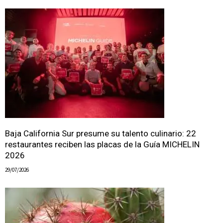
Baja California Sur presume su talento culinario: 22
restaurantes reciben las placas de la Guía MICHELIN
2026
29/07/2026