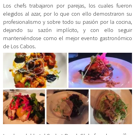
Los chefs trabajaron por parejas, los cuales fueron
elegidos al azar, por lo que con ello demostraron su
profesionalismo y sobre todo su pasión por la cocina,
dejando su sazón implícito, y con ello seguir
manteniéndose como el mejor evento gastronómico
de Los Cabos.