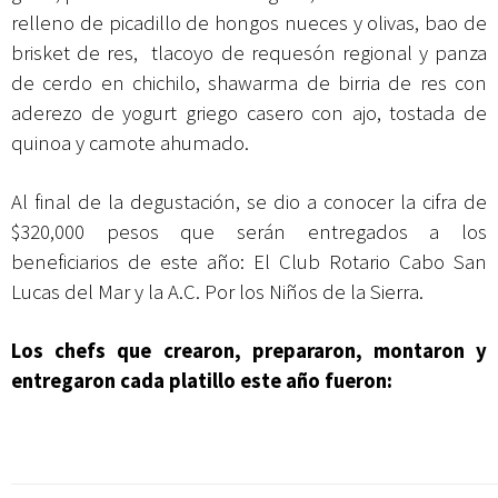
relleno de picadillo de hongos nueces y olivas, bao de
brisket de res, tlacoyo de requesón regional y panza
de cerdo en chichilo, shawarma de birria de res con
aderezo de yogurt griego casero con ajo, tostada de
quinoa y camote ahumado.
Al final de la degustación, se dio a conocer la cifra de
$320,000 pesos que serán entregados a los
beneficiarios de este año: El Club Rotario Cabo San
Lucas del Mar y la A.C. Por los Niños de la Sierra.
Los chefs que crearon, prepararon, montaron y
entregaron cada platillo este año fueron: