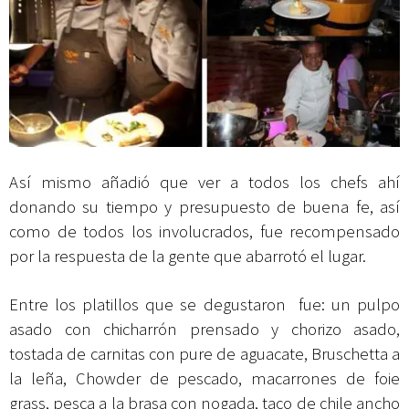
Así mismo añadió que ver a todos los chefs ahí
donando su tiempo y presupuesto de buena fe, así
como de todos los involucrados, fue recompensado
por la respuesta de la gente que abarrotó el lugar.
Entre los platillos que se degustaron fue: un pulpo
asado con chicharrón prensado y chorizo asado,
tostada de carnitas con pure de aguacate, Bruschetta a
la leña, Chowder de pescado, macarrones de foie
grass, pesca a la brasa con nogada, taco de chile ancho