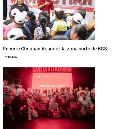
Recorre Christian Agúndez la zona norte de BCS
07/08/2026