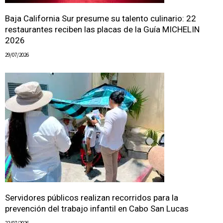
Baja California Sur presume su talento culinario: 22
restaurantes reciben las placas de la Guía MICHELIN
2026
29/07/2026
Servidores públicos realizan recorridos para la
prevención del trabajo infantil en Cabo San Lucas