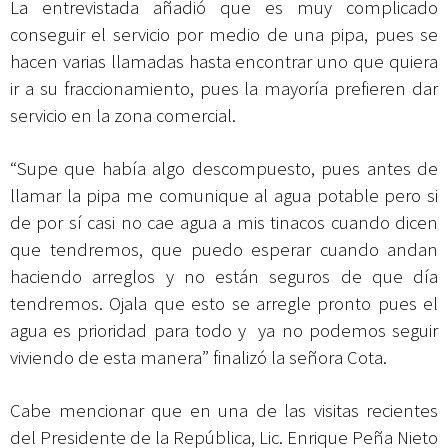
La entrevistada añadió que es muy complicado
conseguir el servicio por medio de una pipa, pues se
hacen varias llamadas hasta encontrar uno que quiera
ir a su fraccionamiento, pues la mayoría prefieren dar
servicio en la zona comercial.
“Supe que había algo descompuesto, pues antes de
llamar la pipa me comunique al agua potable pero si
de por sí casi no cae agua a mis tinacos cuando dicen
que tendremos, que puedo esperar cuando andan
haciendo arreglos y no están seguros de que día
tendremos. Ojala que esto se arregle pronto pues el
agua es prioridad para todo y ya no podemos seguir
viviendo de esta manera” finalizó la señora Cota.
Cabe mencionar que en una de las visitas recientes
del Presidente de la República, Lic. Enrique Peña Nieto