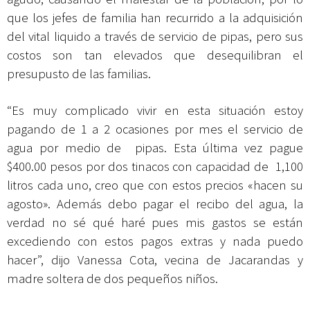
que los jefes de familia han recurrido a la adquisición
del vital liquido a través de servicio de pipas, pero
sus
costos son tan elevados que desequilibran el
presupusto de las familias.
“Es muy complicado vivir en esta situación estoy
pagando de 1 a 2 ocasiones por mes el servicio de
agua por medio de pipas. Esta última vez pague
$400.00 pesos por dos tinacos con capacidad de 1,100
litros cada uno, creo que con estos precios «hacen su
agosto». Además debo pagar el recibo del agua, la
verdad no sé qué haré pues mis gastos se están
excediendo con estos pagos extras y nada puedo
hacer”, dijo Vanessa Cota, vecina de Jacarandas y
madre soltera de dos pequeños niños.