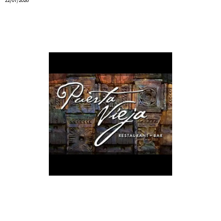
22/07/2026