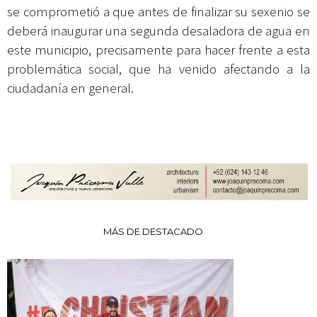
se comprometió a que antes de finalizar su sexenio se
deberá inaugurar una segunda desaladora de agua en
este municipio, precisamente para hacer frente a esta
problemática social, que ha venido afectando a la
ciudadanía en general.
MÁS DE DESTACADO