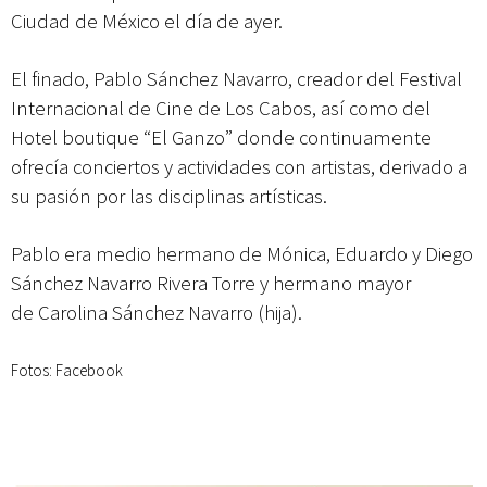
Ciudad de México el día de ayer.
El finado, Pablo Sánchez Navarro, creador del Festival
Internacional de Cine de Los Cabos, así como del
Hotel boutique “El Ganzo” donde continuamente
ofrecía conciertos y actividades con artistas, derivado a
su pasión por las disciplinas artísticas.
Pablo
era medio hermano de Mónica, Eduardo y Diego
Sánchez Navarro Rivera Torre y hermano mayor
de Carolina Sánchez Navarro (hija).
Fotos: Facebook