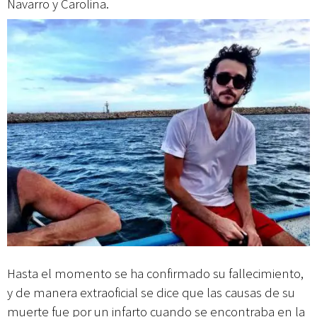
Navarro y Carolina.
Hasta el momento se ha confirmado su fallecimiento,
y de manera extraoficial se dice que las causas de su
muerte fue por un infarto cuando se encontraba en la