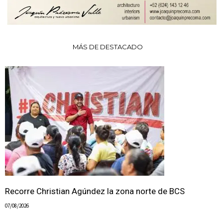
MÁS DE DESTACADO
Recorre Christian Agúndez la zona norte de BCS
07/08/2026