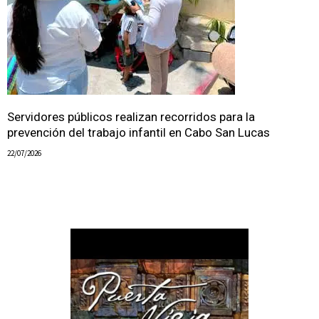
Servidores públicos realizan recorridos para la
prevención del trabajo infantil en Cabo San Lucas
22/07/2026