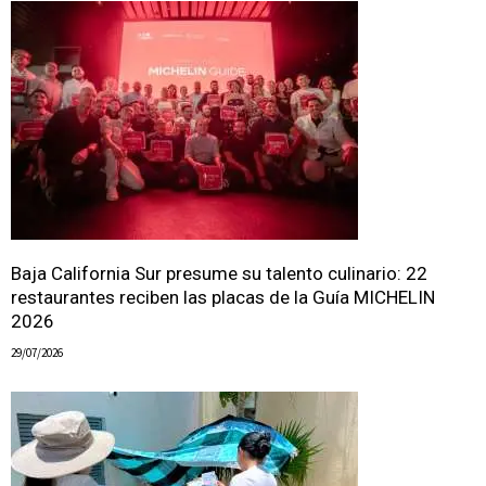
Baja California Sur presume su talento culinario: 22
restaurantes reciben las placas de la Guía MICHELIN
2026
29/07/2026