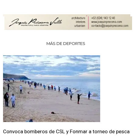
MÁS DE DEPORTES
Convoca bomberos de CSL y Fonmar a torneo de pesca