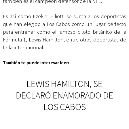
también es el campeón defensor de la NFL.
Es así como Ezekiel Elliott, se suma a los deportistas
que han elegido a Los Cabos como un lugar perfecto
para entrenar como el famoso piloto británico de la
Fórmula 1, Lewis Hamilton, entre otros deportistas de
talla internacional.
También te puede interesar leer:
LEWIS HAMILTON, SE
DECLARÓ ENAMORADO DE
LOS CABOS