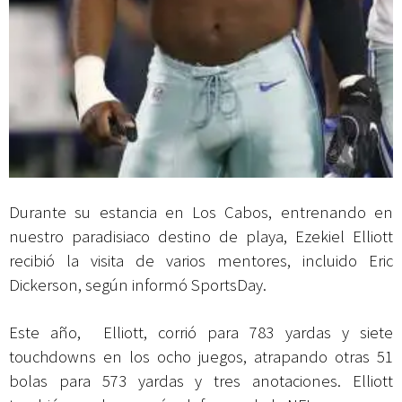
Durante su estancia en Los Cabos, entrenando en
nuestro paradisiaco destino de playa, Ezekiel Elliott
recibió la visita de varios mentores, incluido Eric
Dickerson, según informó SportsDay.
Este año, Elliott, corrió para 783 yardas y siete
touchdowns en los ocho juegos, atrapando otras 51
bolas para 573 yardas y tres anotaciones. Elliott