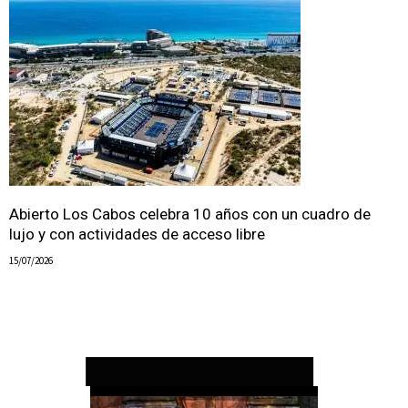
Abierto Los Cabos celebra 10 años con un cuadro de
lujo y con actividades de acceso libre
15/07/2026