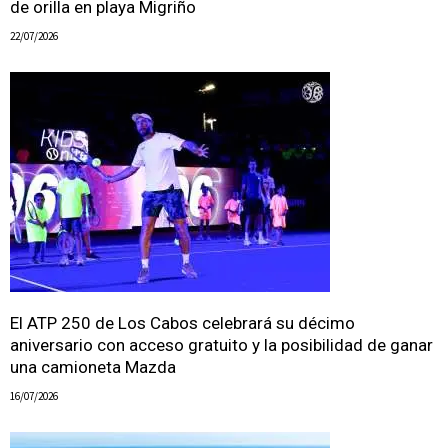
de orilla en playa Migriño
22/07/2026
El ATP 250 de Los Cabos celebrará su décimo
aniversario con acceso gratuito y la posibilidad de ganar
una camioneta Mazda
16/07/2026