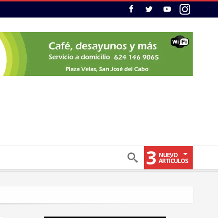
3
NUEVO
ARTÍCULOS