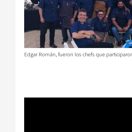
Edgar Román, fueron los chefs que participaro