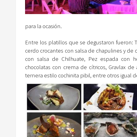
para la ocasión.
Entre los platillos que se degustaron fueron: 
cerdo crocantes con salsa de chapulines y de 
con salsa de Chilhuate, Pez espada con ho
chocolatas con crema de cítricos, Gravlax d
ternera estilo cochinita pibil, entre otros igual 