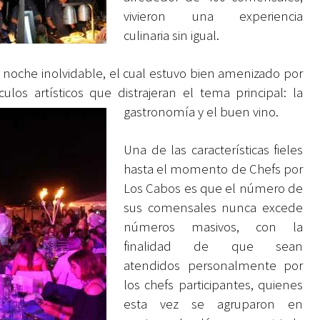
vivieron una experiencia
culinaria sin igual.
 noche inolvidable, el cual estuvo bien amenizado por
los artísticos que distrajeran el tema principal: la
gastronomía y el buen vino.
Una de las características fieles
hasta el momento de Chefs por
Los Cabos es que el número de
sus comensales nunca excede
números masivos, con la
finalidad de que sean
atendidos personalmente por
los chefs participantes, quienes
esta vez se agruparon en