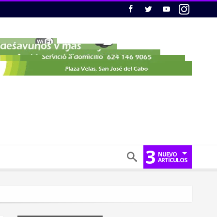
3
NUEVO
ARTÍCULOS