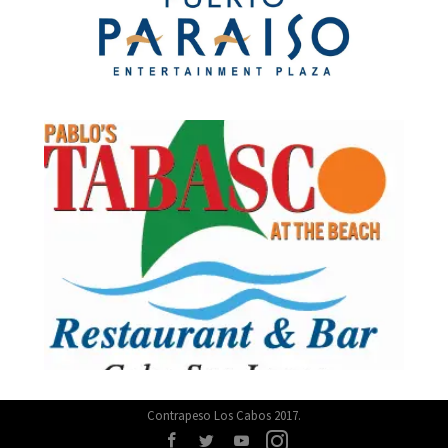
Contrapeso Los Cabos 2017.