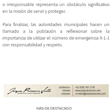
o irresponsable representa un obstáculo significativo
en la misión de servir y proteger.
Para finalizar, las autoridades municipales hacen un
llamado a la población a reflexionar sobre la
importancia de utilizar el número de emergencia 9-1-1
con responsabilidad y respeto.
MÁS DE DESTACADO