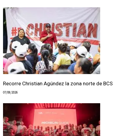
Recorre Christian Agúndez la zona norte de BCS
07/08/2026