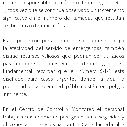
manera responsable del número de emergencia 9-1-
1, toda vez que se continúa observado un incremento
significativo en el número de llamadas que resultan
ser bromas o denuncias falsas.
Este tipo de comportamiento no solo pone en riesgo
la efectividad del servicio de emergencias, también
distrae recursos valiosos que podrían ser utilizados
para atender situaciones genuinas de emergencia. Es
fundamental recordar que el número 9-1-1 está
diseñado para casos urgentes donde la vida, la
propiedad o la seguridad pública están en peligro
inminente.
En el Centro de Control y Monitoreo el personal
trabaja incansablemente para garantizar la seguridad y
el bienestar de las y los habitantes. Cada llamada falsa