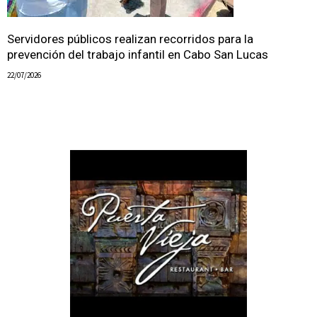
Servidores públicos realizan recorridos para la
prevención del trabajo infantil en Cabo San Lucas
22/07/2026