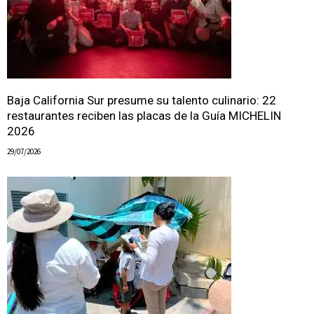
Baja California Sur presume su talento culinario: 22
restaurantes reciben las placas de la Guía MICHELIN
2026
29/07/2026