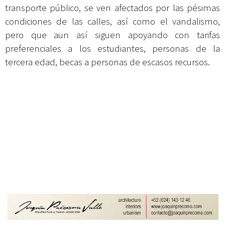
transporte público, se ven afectados por las pésimas
condiciones de las calles, así como el vandalismo,
pero que aun así siguen apoyando con tarifas
preferenciales a los estudiantes, personas de la
tercera edad, becas a personas de escasos recursos.