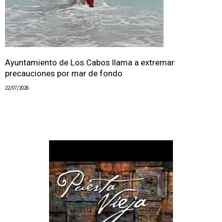
Ayuntamiento de Los Cabos llama a extremar
precauciones por mar de fondo
22/07/2026