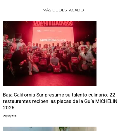
MÁS DE DESTACADO
Baja California Sur presume su talento culinario: 22
restaurantes reciben las placas de la Guía MICHELIN
2026
29/07/2026