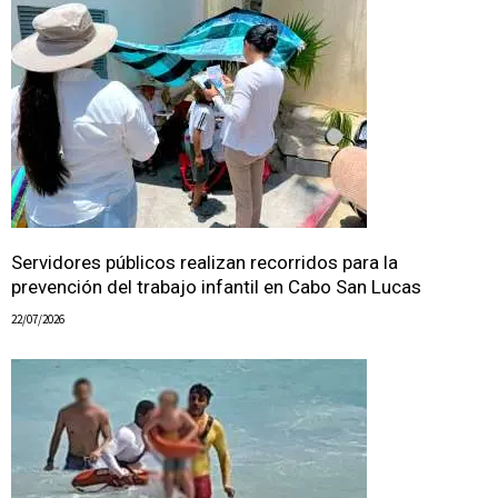
Servidores públicos realizan recorridos para la
prevención del trabajo infantil en Cabo San Lucas
22/07/2026