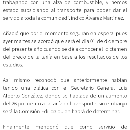
trabajando con una alza de combustible, y hemos
estado subsidiando al transporte para poder dar el
servicio a toda la comunidad”, indicó Álvarez Martínez.
Añadió que por el momento seguirán en espera, pues
ayer martes se acordó que será el día 01 de diciembre
del presente año cuando se dé a conocer el dictamen
del precio de la tarifa en base a los resultados de los
estudios.
Así mismo reconoció que anteriormente habían
tenido una plática con el Secretario General Luis
Alberto González, donde se hablaba de un aumento
del 26 por ciento a la tarifa del transporte, sin embargo
será la Comisión Edilicia quien habrá de determinar.
Finalmente mencionó que como servicio de