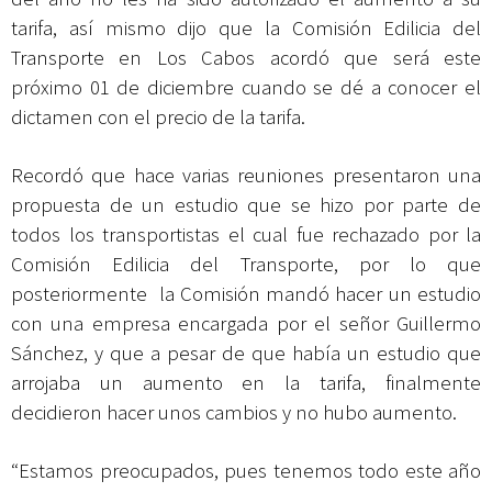
tarifa, así mismo dijo que la Comisión Edilicia del
Transporte en Los Cabos acordó que será este
próximo 01 de diciembre cuando se dé a conocer el
dictamen con el precio de la tarifa.
Recordó que hace varias reuniones presentaron una
propuesta de un estudio que se hizo por parte de
todos los transportistas el cual fue rechazado por la
Comisión Edilicia del Transporte, por lo que
posteriormente la Comisión mandó hacer un estudio
con una empresa encargada por el señor Guillermo
Sánchez, y que a pesar de que había un estudio que
arrojaba un aumento en la tarifa, finalmente
decidieron hacer unos cambios y no hubo aumento.
“Estamos preocupados, pues tenemos todo este año