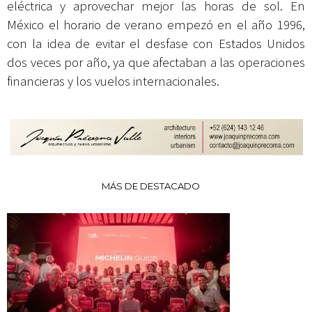
eléctrica y aprovechar mejor las horas de sol. En
México el horario de verano empezó en el año 1996,
con la idea de evitar el desfase con Estados Unidos
dos veces por año, ya que afectaban a las operaciones
financieras y los vuelos internacionales.
MÁS DE DESTACADO