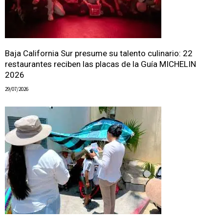
Baja California Sur presume su talento culinario: 22
restaurantes reciben las placas de la Guía MICHELIN
2026
29/07/2026