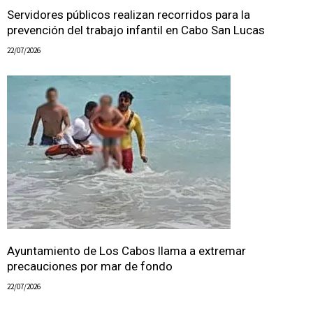
Servidores públicos realizan recorridos para la
prevención del trabajo infantil en Cabo San Lucas
22/07/2026
Ayuntamiento de Los Cabos llama a extremar
precauciones por mar de fondo
22/07/2026