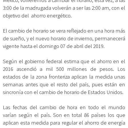
México, volveremos a cambiar el horario, esta vez, a las
3:00 de la madrugada volverán a ser las 2:00 am, con el
objetivo del ahorro energético.
El cambio de horario se vera reflejado en una hora más
de sueño, y el nuevo horario de invierno, permanecerá
vigente hasta el domingo 07 de abril del 2019.
Según el gobierno federal estima que el ahorro en el
2016 ascendió a mil 500 millones de pesos. Los
estados de la zona fronteriza aplican la medida unas
semanas antes que el resto del país, pues están en
sincronía con el cambio de horario de Estados Unidos.
Las fechas del cambio de hora en todo el mundo
varían según el país. Son en total 86 países los que
aplican esta medida para regular el ahorro de energía