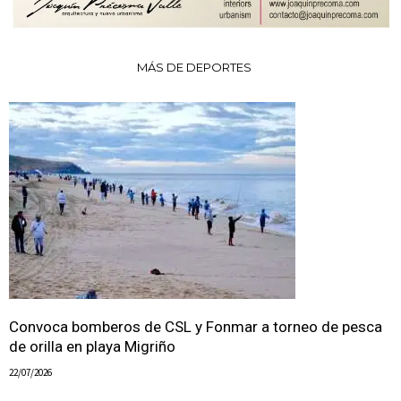
MÁS DE DEPORTES
Convoca bomberos de CSL y Fonmar a torneo de pesca
de orilla en playa Migriño
22/07/2026