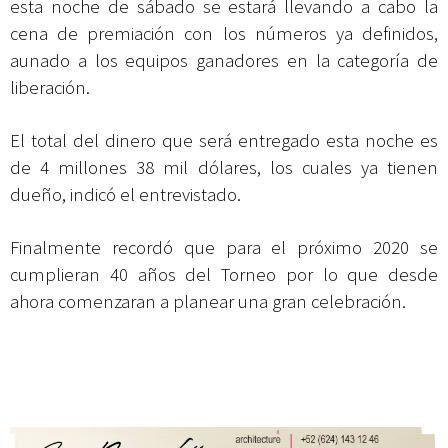
esta noche de sábado se estará llevando a cabo la
cena de premiación con los números ya definidos,
aunado a los equipos ganadores en la categoría de
liberación.
El total del dinero que será entregado esta noche es
de 4 millones 38 mil dólares, los cuales ya tienen
dueño, indicó el entrevistado.
Finalmente recordó que para el próximo 2020 se
cumplieran 40 años del Torneo por lo que desde
ahora comenzaran a planear una gran celebración.