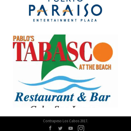
Contrapeso Los Cabos 2017.