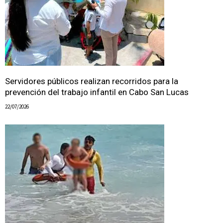
Servidores públicos realizan recorridos para la
prevención del trabajo infantil en Cabo San Lucas
22/07/2026