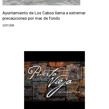
Ayuntamiento de Los Cabos llama a extremar
precauciones por mar de fondo
22/07/2026