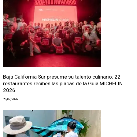
Baja California Sur presume su talento culinario: 22
restaurantes reciben las placas de la Guía MICHELIN
2026
29/07/2026