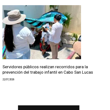
Servidores públicos realizan recorridos para la
prevención del trabajo infantil en Cabo San Lucas
22/07/2026