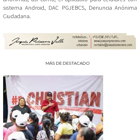
sistema Android, DAC PGJEBCS, Denuncia Anónima
Ciudadana.
MÁS DE DESTACADO