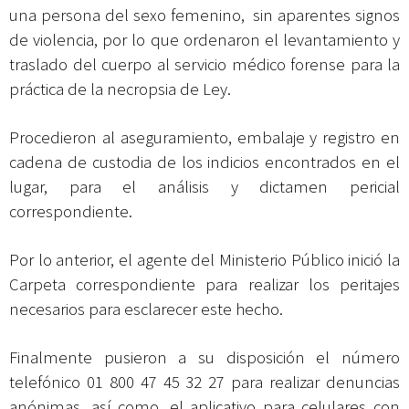
una persona del sexo femenino, sin aparentes signos
de violencia, por lo que ordenaron el levantamiento y
traslado del cuerpo al servicio médico forense para la
práctica de la necropsia de Ley.
Procedieron al aseguramiento, embalaje y registro en
cadena de custodia de los indicios encontrados en el
lugar, para el análisis y dictamen pericial
correspondiente.
Por lo anterior, el agente del Ministerio Público inició la
Carpeta correspondiente para realizar los peritajes
necesarios para esclarecer este hecho.
Finalmente pusieron a su disposición el número
telefónico 01 800 47 45 32 27 para realizar denuncias
anónimas, así como, el aplicativo para celulares con