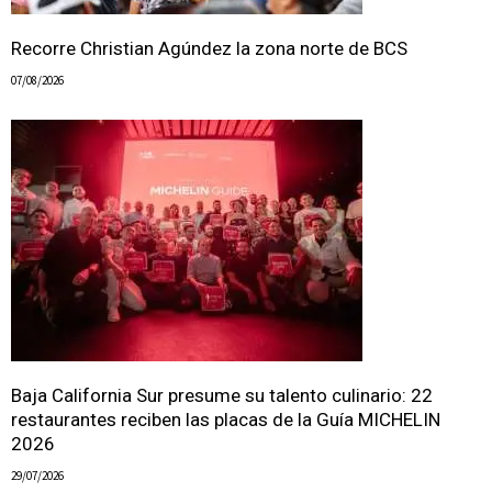
Recorre Christian Agúndez la zona norte de BCS
07/08/2026
Baja California Sur presume su talento culinario: 22
restaurantes reciben las placas de la Guía MICHELIN
2026
29/07/2026