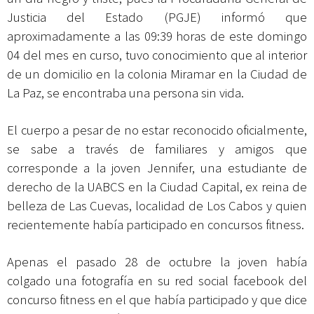
Justicia del Estado (PGJE) informó que
aproximadamente a las 09:39 horas de este domingo
04 del mes en curso, tuvo conocimiento que al interior
de un domicilio en la colonia Miramar en la Ciudad de
La Paz, se encontraba una persona sin vida.
El cuerpo a pesar de no estar reconocido oficialmente,
se sabe a través de familiares y amigos que
corresponde a la joven Jennifer, una estudiante de
derecho de la UABCS en la Ciudad Capital, ex reina de
belleza de Las Cuevas, localidad de Los Cabos y quien
recientemente había participado en concursos fitness.
Apenas el pasado 28 de octubre la joven había
colgado una fotografía en su red social facebook del
concurso fitness en el que había participado y que dice