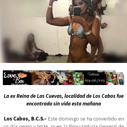
Campesina
La ex Reina de Las Cuevas, localidad de Los Cabos fue
encontrada sin vida esta mañana
Los Cabos, B.C.S.-
Este domingo se ha convertido en
un día negro y triste, pues la Procuraduría General de