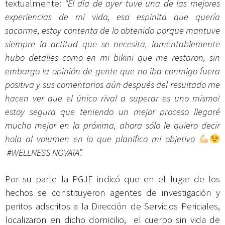
textualmente:
“El día de ayer tuve una de las mejores
experiencias de mi vida, esa espinita que quería
sacarme, estoy contenta de lo obtenido porque mantuve
siempre la actitud que se necesita, lamentablemente
hubo detalles como en mi bikini que me restaron, sin
embargo la opinión de gente que no iba conmigo fuera
positiva y sus comentarios aún después del resultado me
hacen ver que el único rival a superar es uno mismo!
estoy segura que teniendo un mejor proceso llegaré
mucho mejor en la próxima, ahora sólo le quiero decir
hola al volumen en lo que planifico mi objetivo
#
WELLNESS
NOVATA”.
Por su parte la PGJE indicó que en el lugar de los
hechos se constituyeron agentes de investigación y
peritos adscritos a la Dirección de Servicios Periciales,
localizaron en dicho domicilio, el cuerpo sin vida de