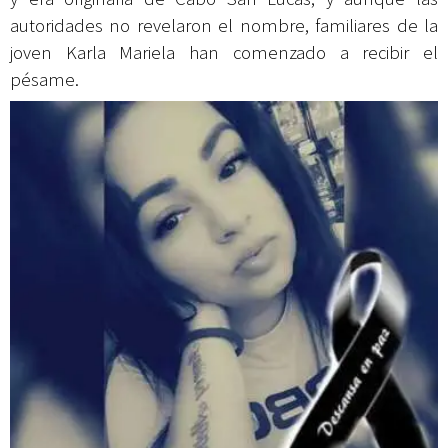
autoridades no revelaron el nombre, familiares de la
joven Karla Mariela han comenzado a recibir el
pésame.