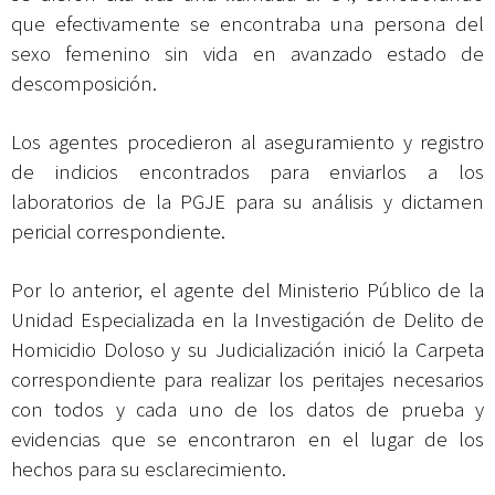
que efectivamente se encontraba una persona del
sexo femenino sin vida en avanzado estado de
descomposición.
Los agentes procedieron al aseguramiento y registro
de indicios encontrados para enviarlos a los
laboratorios de la PGJE para su análisis y dictamen
pericial correspondiente.
Por lo anterior, el agente del Ministerio Público de la
Unidad Especializada en la Investigación de Delito de
Homicidio Doloso y su Judicialización inició la Carpeta
correspondiente para realizar los peritajes necesarios
con todos y cada uno de los datos de prueba y
evidencias que se encontraron en el lugar de los
hechos para su esclarecimiento.