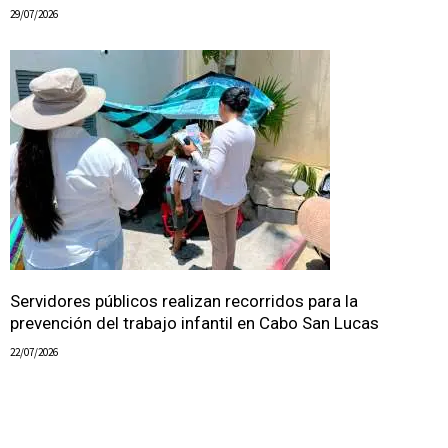
29/07/2026
Servidores públicos realizan recorridos para la
prevención del trabajo infantil en Cabo San Lucas
22/07/2026