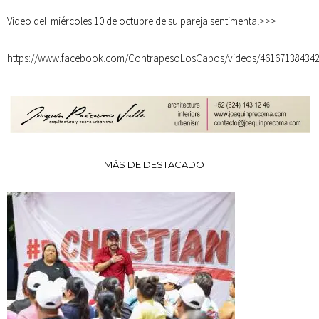
Video del miércoles 10 de octubre de su pareja sentimental>>>
https://www.facebook.com/ContrapesoLosCabos/videos/461671384342
MÁS DE DESTACADO