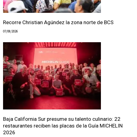
Recorre Christian Agúndez la zona norte de BCS
07/08/2026
Baja California Sur presume su talento culinario: 22
restaurantes reciben las placas de la Guía MICHELIN
2026