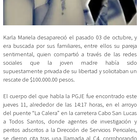
Karla Mariela desapareció el pasado 03 de octubre, y
era buscada por sus familiares, entre ellos su pareja
sentimental, quien compartió a través de las redes
sociales que la joven madre había sido
supuestamente privada de su libertad y solicitaban un
rescate de $100.000.00 pesos.
El cuerpo del que habla la PGJE fue encontrado este
jueves 11, alrededor de las 14:17 horas, en el arroyo
del puente “La Calera” en la carretera Cabo San Lucas
a Todos Santos, donde agentes de investigación y
peritos adscritos a la Dirección de Servicios Periciales,
se dieron cita tras una llamada al C4, corroborando