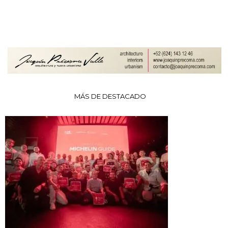
MÁS DE DESTACADO