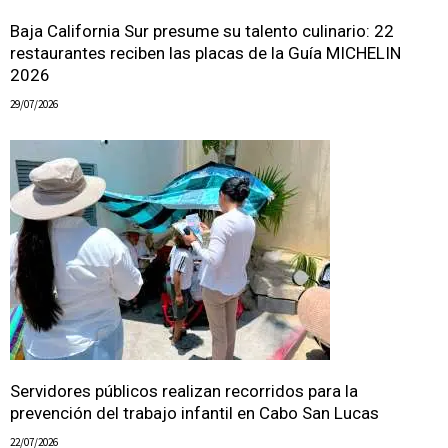
Baja California Sur presume su talento culinario: 22
restaurantes reciben las placas de la Guía MICHELIN
2026
29/07/2026
Servidores públicos realizan recorridos para la
prevención del trabajo infantil en Cabo San Lucas
22/07/2026