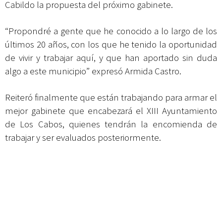
Cabildo la propuesta del próximo gabinete.
“Propondré a gente que he conocido a lo largo de los
últimos 20 años, con los que he tenido la oportunidad
de vivir y trabajar aquí, y que han aportado sin duda
algo a este municipio” expresó Armida Castro.
Reiteró finalmente que están trabajando para armar el
mejor gabinete que encabezará el XIII Ayuntamiento
de Los Cabos, quienes tendrán la encomienda de
trabajar y ser evaluados posteriormente.