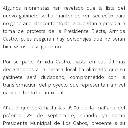
Algunos morenistas han revelado que la lista del
nuevo gabinete se ha mantenido «en secrecía» para
no generar el descontento de la ciudadanía previó a la
toma de protesta de la Presidente Electa, Armida
Castro, pues aseguran hay personajes que no serán
bien vistos en su gobierno.
Por su parte Armida Castro, hasta en sus últimas
declaraciones a la prensa local ha afirmado que su
gabinete será ciudadano, comprometido con la
transformación del proyecto que representan a nivel
nacional hasta lo municipal.
Añadió que será hasta las 09:00 de la mañana del
próximo 29 de septiembre, cuando ya como
Presidenta Municipal de Los Cabos, presente a su