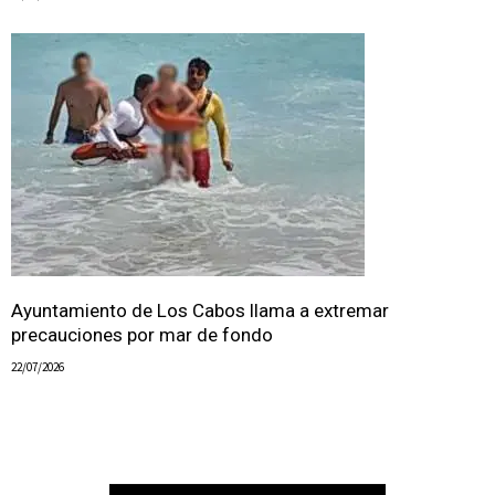
Ayuntamiento de Los Cabos llama a extremar
precauciones por mar de fondo
22/07/2026