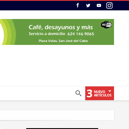
3
NUEVO
ARTÍCULOS