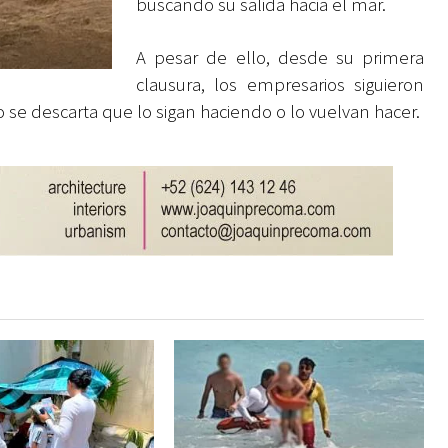
buscando su salida hacia el mar.
A pesar de ello, desde su primera
clausura, los empresarios siguieron
 se descarta que lo sigan haciendo o lo vuelvan hacer.