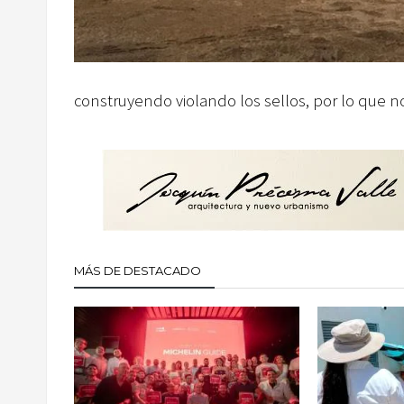
construyendo violando los sellos, por lo que no
MÁS DE DESTACADO