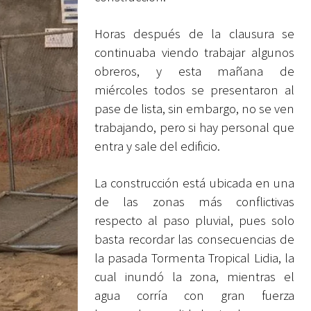
Horas después de la clausura se
continuaba viendo trabajar algunos
obreros, y esta mañana de
miércoles todos se presentaron al
pase de lista, sin embargo, no se ven
trabajando, pero si hay personal que
entra y sale del edificio.
La construcción está ubicada en una
de las zonas más conflictivas
respecto al paso pluvial, pues solo
basta recordar las consecuencias de
la pasada Tormenta Tropical Lidia, la
cual inundó la zona, mientras el
agua corría con gran fuerza