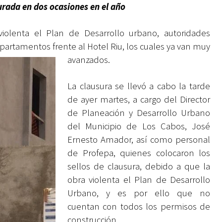
urada en dos ocasiones en el año
iolenta el Plan de Desarrollo urbano, autoridades
partamentos frente al Hotel Riu, los cuales ya van muy
avanzados.
La clausura se llevó a cabo la tarde
de ayer martes, a cargo del Director
de Planeación y Desarrollo Urbano
del Municipio de Los Cabos, José
Ernesto Amador, así como personal
de Profepa, quienes colocaron los
sellos de clausura, debido a que la
obra violenta el Plan de Desarrollo
Urbano, y es por ello que no
cuentan con todos los permisos de
construcción.