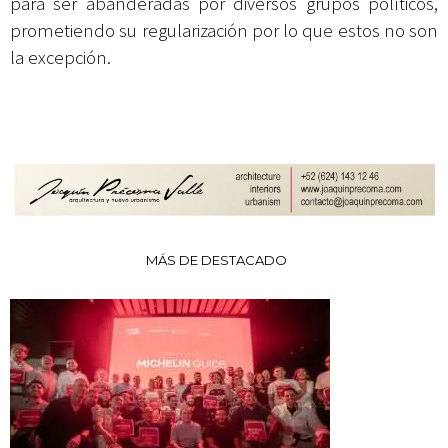
para ser abanderadas por diversos grupos políticos,
prometiendo su regularización por lo que estos no son
la excepción.
MÁS DE DESTACADO