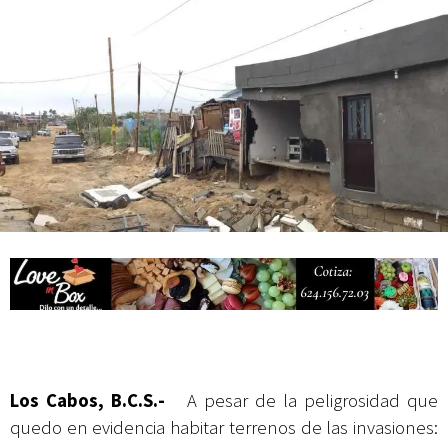
actividades de acceso libre
Los Cabos, B.C.S.-
A pesar de la peligrosidad que
quedo en evidencia habitar terrenos de las invasiones: