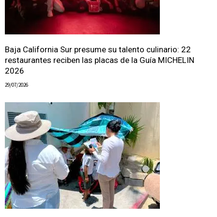
Baja California Sur presume su talento culinario: 22
restaurantes reciben las placas de la Guía MICHELIN
2026
29/07/2026