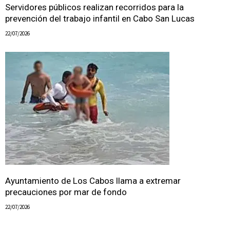
Servidores públicos realizan recorridos para la
prevención del trabajo infantil en Cabo San Lucas
22/07/2026
Ayuntamiento de Los Cabos llama a extremar
precauciones por mar de fondo
22/07/2026