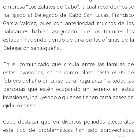
empresa “Los Zalates de Cabo”, la cual recordemos se
ha ligado al Delegado de Cabo San Lucas, Francisco
García Valdez, pues con anterioridad muchos de los
habitantes habían asegurado que los tramites los
estaban haciendo dentro de una de las oficinas de la
Delegación sanluqueña.
En el comunicado que circula entre las familias de
estas invasiones, se da como plazo hasta el 05 de
febrero del año en curso para “regularizar” a todas las
personas que estén ocupando un terreno en estas
invasiones, incluyendo a quienes tienen carta posesión
ejidal o censo.
Cabe destacar que en diversos periodos electorales
este tipo de problemáticas han sido aprovechadas