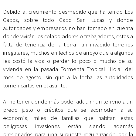
Debido al crecimiento desmedido que ha tenido Los
Cabos, sobre todo Cabo San Lucas y donde
autoridades y empresarios no han tomado en cuenta
donde vivirán los colaboradores o trabajadores, estos a
falta de tenencia de la tierra han invadido terrenos
irregulares, muchos en lechos de arroyo que a algunos
les costó la vida o perder lo poco o mucho de su
vivienda en la pasada Tormenta Tropical “Lidia” del
mes de agosto, sin que a la fecha las autoridades
tomen cartas en el asunto.
Al no tener donde más poder adquirir un terreno a un
precio justo o créditos que se acomoden a su
economía, miles de familias que habitan estas
peligrosas invasiones están siendo además
presionados para una supuesta regularización por la