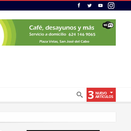
3
NUEVO
ARTÍCULOS