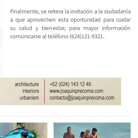
Finalmente, se reitera la invitación a la ciudadanía
a que aprovechen esta oportunidad para cuidar
su salud y bienestar, para mayor información
comunicarse al teléfono (624)121-9321.