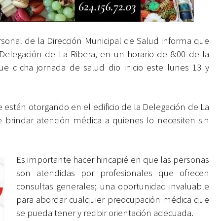
sonal de la Dirección Municipal de Salud informa que
elegación de La Ribera, en un horario de 8:00 de la
e dicha jornada de salud dio inicio este lunes 13 y
e están otorgando en el edificio de la Delegación de La
de brindar atención médica a quienes lo necesiten sin
Es importante hacer hincapié en que las personas
son atendidas por profesionales que ofrecen
consultas generales; una oportunidad invaluable
para abordar cualquier preocupación médica que
se pueda tener y recibir orientación adecuada.