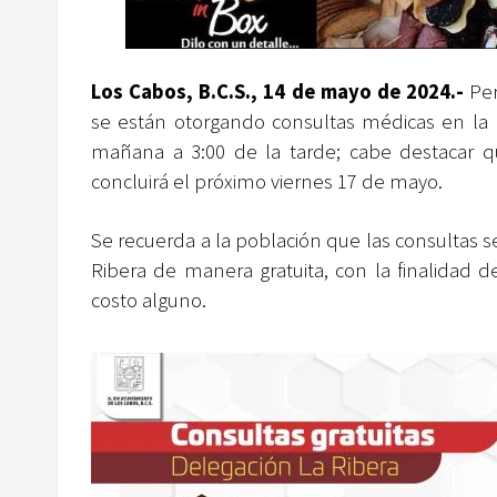
Los Cabos, B.C.S., 14 de mayo de 2024.-
Per
se están otorgando consultas médicas en la D
mañana a 3:00 de la tarde; cabe destacar qu
concluirá el próximo viernes 17 de mayo.
Se recuerda a la población que las consultas s
Ribera de manera gratuita, con la finalidad 
costo alguno.