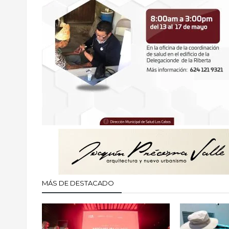
MÁS DE DESTACADO