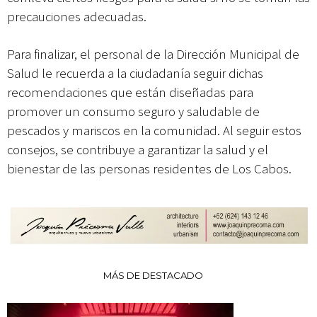
precauciones adecuadas.
Para finalizar, el personal de la Dirección Municipal de
Salud le recuerda a la ciudadanía seguir dichas
recomendaciones que están diseñadas para
promover un consumo seguro y saludable de
pescados y mariscos en la comunidad. Al seguir estos
consejos, se contribuye a garantizar la salud y el
bienestar de las personas residentes de Los Cabos.
MÁS DE DESTACADO