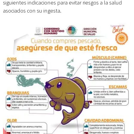
siguientes indicaciones para evitar riesgos a la salud
asociados con su ingesta.