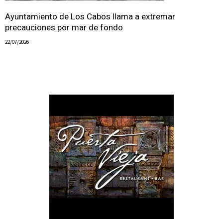
Ayuntamiento de Los Cabos llama a extremar
precauciones por mar de fondo
22/07/2026