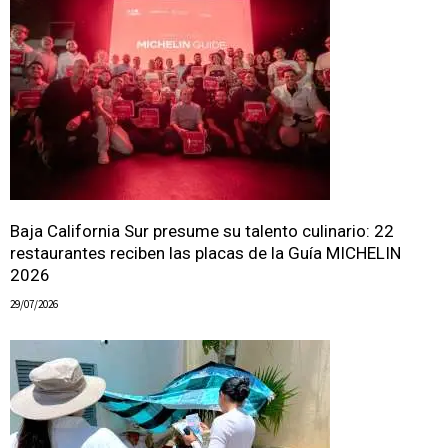
Baja California Sur presume su talento culinario: 22
restaurantes reciben las placas de la Guía MICHELIN
2026
29/07/2026