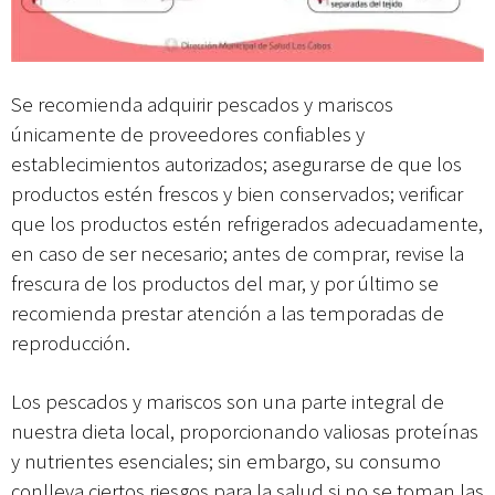
Se recomienda adquirir pescados y mariscos
únicamente de proveedores confiables y
establecimientos autorizados; asegurarse de que los
productos estén frescos y bien conservados; verificar
que los productos estén refrigerados adecuadamente,
en caso de ser necesario; antes de comprar, revise la
frescura de los productos del mar, y por último se
recomienda prestar atención a las temporadas de
reproducción.
Los pescados y mariscos son una parte integral de
nuestra dieta local, proporcionando valiosas proteínas
y nutrientes esenciales; sin embargo, su consumo
conlleva ciertos riesgos para la salud si no se toman las