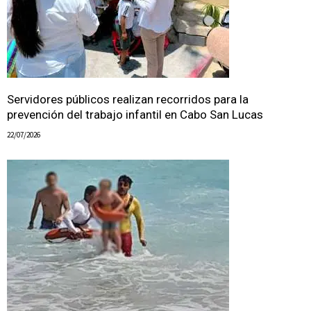
Servidores públicos realizan recorridos para la
prevención del trabajo infantil en Cabo San Lucas
22/07/2026