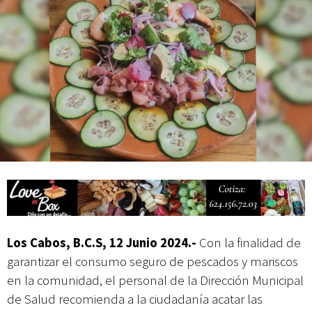
actividades de acceso libre
Los Cabos, B.C.S, 12 Junio 2024
.-
Con la finalidad de
garantizar el consumo seguro de pescados y mariscos
en la comunidad, el personal de la Dirección Municipal
de Salud recomienda a la ciudadanía acatar las