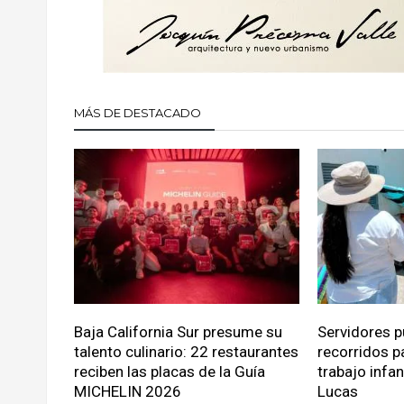
MÁS DE DESTACADO
Baja California Sur presume su
Servidores p
talento culinario: 22 restaurantes
recorridos p
reciben las placas de la Guía
trabajo infa
MICHELIN 2026
Lucas