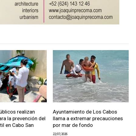
úblicos realizan
Ayuntamiento de Los Cabos
ara la prevención del
llama a extremar precauciones
ntil en Cabo San
por mar de fondo
22/07/2026