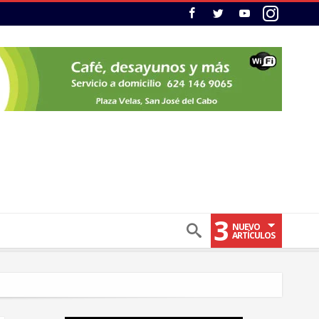
3
NUEVO
ARTÍCULOS