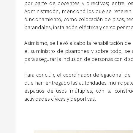
por parte de docentes y directivos; entre lo
Administración, mencionó los que se refieren 
funcionamiento, como colocación de pisos, tec
barandales, instalación eléctrica y cerco perime
Asimismo, se llevó a cabo la rehabilitación de lo
el suministro de pizarrones y sobre todo, se 
para asegurar la inclusión de personas con disc
Para concluir, el coordinador delegacional de
que han entregado las autoridades municipales
espacios de usos múltiples, con la constr
actividades cívicas y deportivas.