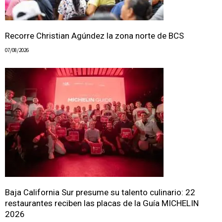
Recorre Christian Agúndez la zona norte de BCS
07/08/2026
Baja California Sur presume su talento culinario: 22
restaurantes reciben las placas de la Guía MICHELIN
2026