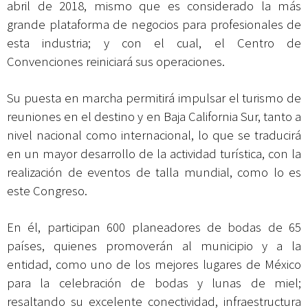
abril de 2018, mismo que es considerado la más
grande plataforma de negocios para profesionales de
esta industria; y con el cual, el Centro de
Convenciones reiniciará sus operaciones.
Su puesta en marcha permitirá impulsar el turismo de
reuniones en el destino y en Baja California Sur, tanto a
nivel nacional como internacional, lo que se traducirá
en un mayor desarrollo de la actividad turística, con la
realización de eventos de talla mundial, como lo es
este Congreso.
En él, participan 600 planeadores de bodas de 65
países, quienes promoverán al municipio y a la
entidad, como uno de los mejores lugares de México
para la celebración de bodas y lunas de miel;
resaltando su excelente conectividad, infraestructura