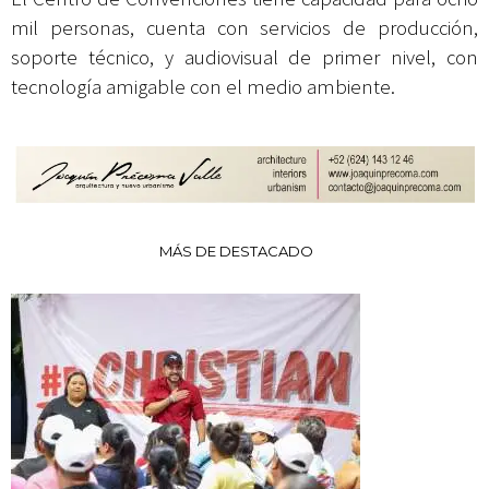
mil personas, cuenta con servicios de producción,
soporte técnico, y audiovisual de primer nivel, con
tecnología amigable con el medio ambiente.
MÁS DE DESTACADO