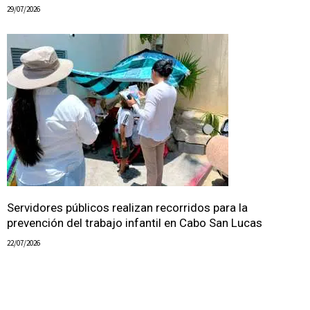
29/07/2026
Servidores públicos realizan recorridos para la
prevención del trabajo infantil en Cabo San Lucas
22/07/2026