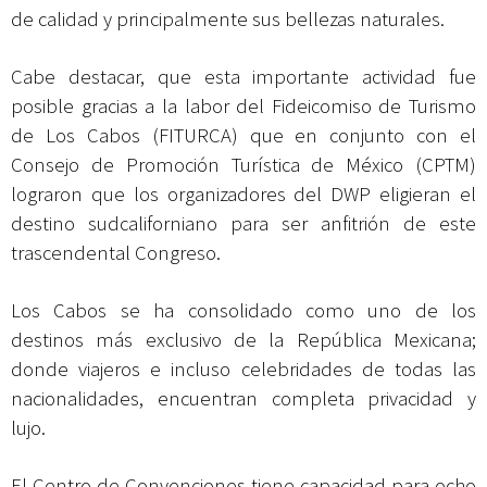
de calidad y principalmente sus bellezas naturales.
Cabe destacar, que esta importante actividad fue
posible gracias a la labor del Fideicomiso de Turismo
de Los Cabos (FITURCA) que en conjunto con el
Consejo de Promoción Turística de México (CPTM)
lograron que los organizadores del DWP eligieran el
destino sudcaliforniano para ser anfitrión de este
trascendental Congreso.
Los Cabos se ha consolidado como uno de los
destinos más exclusivo de la República Mexicana;
donde viajeros e incluso celebridades de todas las
nacionalidades, encuentran completa privacidad y
lujo.
El Centro de Convenciones tiene capacidad para ocho