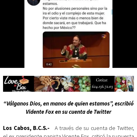
actividades de acceso libre
“Válganos Dios, en manos de quien estamos”, escribió
Vidente Fox en su cuenta de Twitter
Los Cabos, B.C.S.-
A través de su cuenta de Twitter,
el ex presidente panista Vicente Fox, criticó la supuesta