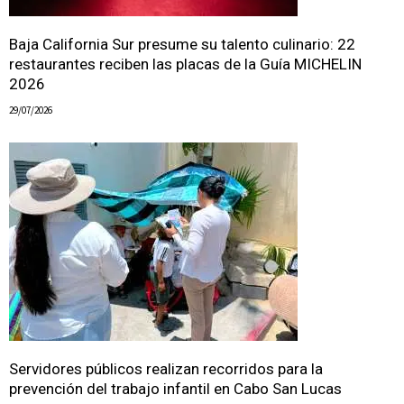
Baja California Sur presume su talento culinario: 22
restaurantes reciben las placas de la Guía MICHELIN
2026
29/07/2026
Servidores públicos realizan recorridos para la
prevención del trabajo infantil en Cabo San Lucas