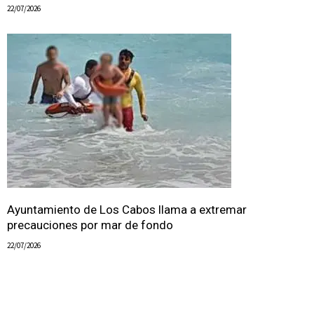
22/07/2026
Ayuntamiento de Los Cabos llama a extremar
precauciones por mar de fondo
22/07/2026