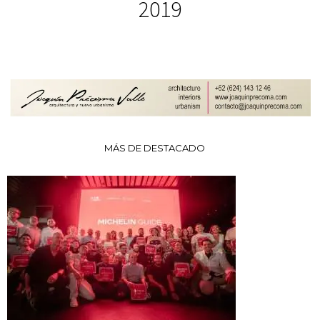
2019
MÁS DE DESTACADO