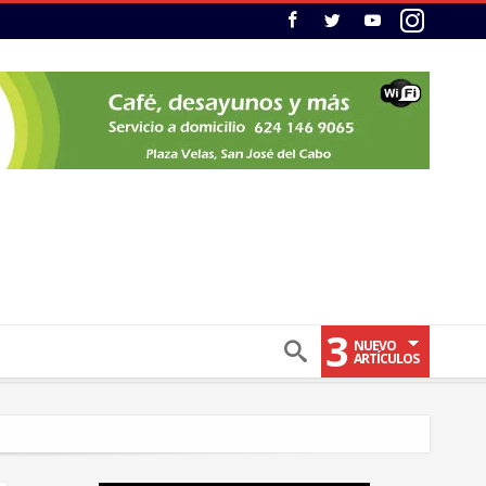
3
NUEVO
ARTÍCULOS