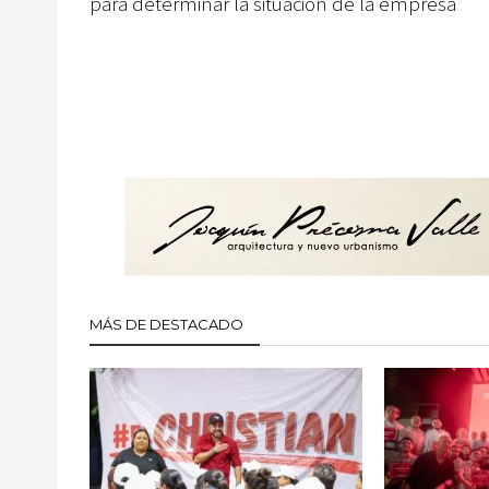
para determinar la situación de la empresa
MÁS DE DESTACADO