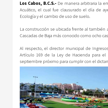
Los Cabos, B.C.S.-
De manera arbitraria la em
Acuático, el cual fue clausurado el día de a
Ecología y el cambio de uso de suelo.
La construcción se ubicada frente al también 
Cascadas de Baja más conocido como ocho cas
Al respecto, el director municipal de Ingres
Artículo 169 de la Ley de Hacienda para el 
septiembre próximo para cumplir con el dictam