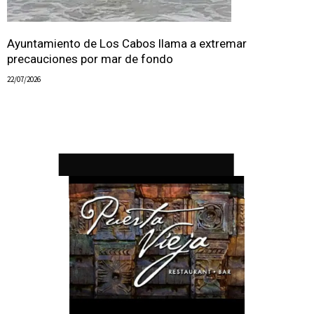
Ayuntamiento de Los Cabos llama a extremar
precauciones por mar de fondo
22/07/2026