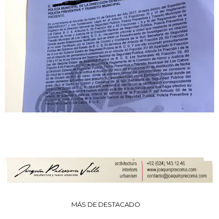
MÁS DE DESTACADO