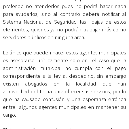
preferido no atenderlos pues no podrá hacer nada
para ayudarlos, sino al contrario deberá notificar al
Sistema Nacional de Seguridad las bajas de estos
elementos, quienes ya no podrán trabajar más como
servidores públicos en ninguna área.
Lo único que pueden hacer estos agentes municipales
es asesorarse jurídicamente solo en el caso que la
administración municipal no cumpla con el pago
correspondiente a la ley al despedirlo, sin embargo
existen abogados en la localidad que han
aprovechado el tema para ofrecer sus servicios, por lo
que ha causado confusión y una esperanza errónea
entre algunos agentes municipales en mantener su
cargo.