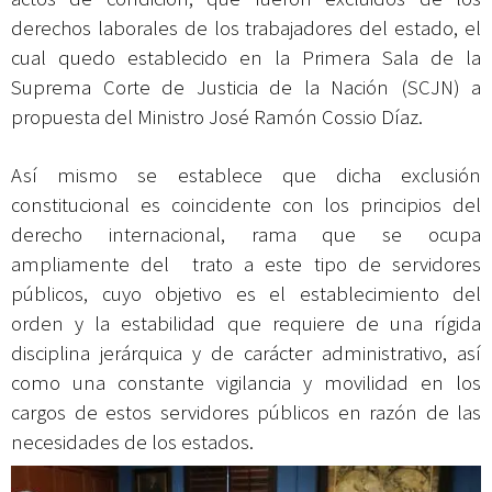
derechos laborales de los trabajadores del estado, el
cual quedo establecido en la Primera Sala de la
Suprema Corte de Justicia de la Nación (SCJN) a
propuesta del Ministro José Ramón Cossio Díaz.
Así mismo se establece que dicha exclusión
constitucional es coincidente con los principios del
derecho internacional, rama que se ocupa
ampliamente del trato a este tipo de servidores
públicos, cuyo objetivo es el establecimiento del
orden y la estabilidad que requiere de una rígida
disciplina jerárquica y de carácter administrativo, así
como una constante vigilancia y movilidad en los
cargos de estos servidores públicos en razón de las
necesidades de los estados.