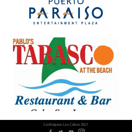
Contrapeso Los Cabos 2017.