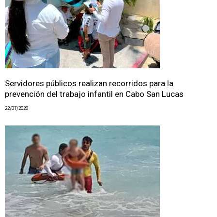
Servidores públicos realizan recorridos para la
prevención del trabajo infantil en Cabo San Lucas
22/07/2026