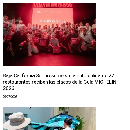
Baja California Sur presume su talento culinario: 22
restaurantes reciben las placas de la Guía MICHELIN
2026
29/07/2026