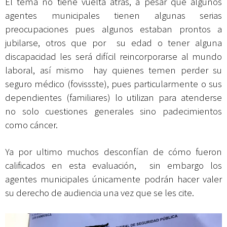
El tema no tiene vuelta atrás, a pesar que algunos
agentes municipales tienen algunas serias
preocupaciones pues algunos estaban prontos a
jubilarse, otros que por su edad o tener alguna
discapacidad les será difícil reincorporarse al mundo
laboral, así mismo hay quienes temen perder su
seguro médico (fovissste), pues particularmente o sus
dependientes (familiares) lo utilizan para atenderse
no solo cuestiones generales sino padecimientos
como cáncer.
Ya por ultimo muchos desconfían de cómo fueron
calificados en esta evaluación, sin embargo los
agentes municipales únicamente podrán hacer valer
su derecho de audiencia una vez que se les cite.