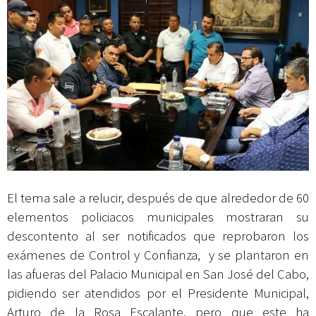
El tema sale a relucir, después de que alrededor de 60
elementos policiacos municipales mostraran su
descontento al ser notificados que reprobaron los
exámenes de Control y Confianza, y se plantaron en
las afueras del Palacio Municipal en San José del Cabo,
pidiendo ser atendidos por el Presidente Municipal,
Arturo de la Rosa Escalante, pero que este ha