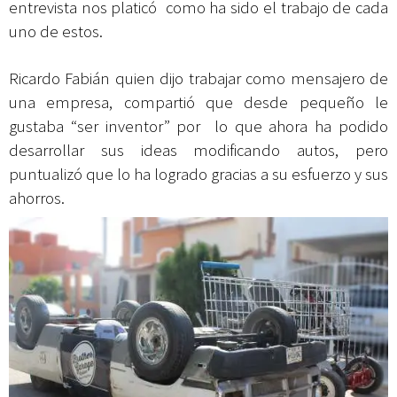
entrevista nos platicó como ha sido el trabajo de cada
uno de estos.
Ricardo Fabián quien dijo trabajar como mensajero de
una empresa, compartió que desde pequeño le
gustaba “ser inventor” por lo que ahora ha podido
desarrollar sus ideas modificando autos, pero
puntualizó que lo ha logrado gracias a su esfuerzo y sus
ahorros.