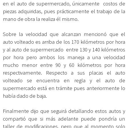
en el auto de supermercado, únicamente costos de
piezas adquiridas, pues prácticamente el trabajo de la
mano de obra la realiza él mismo.
Sobre la velocidad que alcanzan mencionó que el
auto volteado es arriba de los 170 kilómetros por hora
y al auto de supermercado entre 130 y 140 kilómetros
por hora pero ambos los maneja a una velocidad
mucho menor entre 90 y 60 kilómetros por hora
respectivamente. Respecto a sus placas el auto
volteado se encuentra en regla y el auto de
supermercado está en trámite pues anteriormente lo
había dado de baja.
Finalmente dijo que seguirá detallando estos autos y
compartió que si más adelante puede pondría un
taller de modificaciones, pero que al momento solo