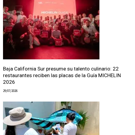
Baja California Sur presume su talento culinario: 22
restaurantes reciben las placas de la Guía MICHELIN
2026
29/07/2026