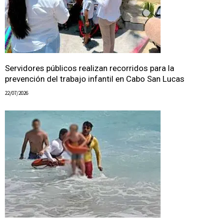
Servidores públicos realizan recorridos para la
prevención del trabajo infantil en Cabo San Lucas
22/07/2026