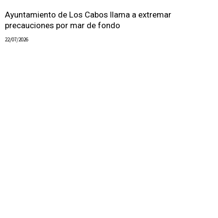
Ayuntamiento de Los Cabos llama a extremar
precauciones por mar de fondo
22/07/2026