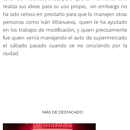
realiza sus ideas para su uso propio, sin embargo no
ha sido celoso en prestarlo para que lo manejen otras
personas como Iván Villanueva, quien le ha ayudado
en los trabajos de modificación, y quien precisamente
fue quien venía manejando el auto de supermercado
el sábado pasado cuando se vio circulando por la
ciudad.
MÁS DE DESTACADO