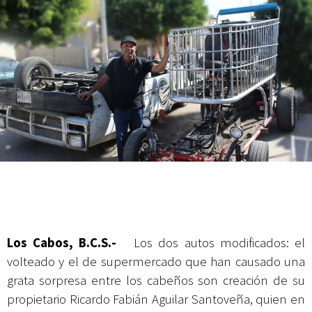
actividades de acceso libre
Los Cabos, B.C.S.-
Los dos autos modificados: el
volteado y el de supermercado que han causado una
grata sorpresa entre los cabeños son creación de su
propietario Ricardo Fabián Aguilar Santoveña, quien en