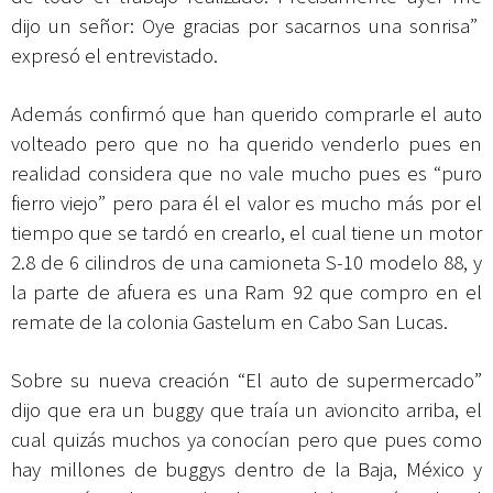
dijo un señor: Oye gracias por sacarnos una sonrisa”
expresó el entrevistado.
Además confirmó que han querido comprarle el auto
volteado pero que no ha querido venderlo pues en
realidad considera que no vale mucho pues es “puro
fierro viejo” pero para él el valor es mucho más por el
tiempo que se tardó en crearlo, el cual tiene un motor
2.8 de 6 cilindros de una camioneta S-10 modelo 88, y
la parte de afuera es una Ram 92 que compro en el
remate de la colonia Gastelum en Cabo San Lucas.
Sobre su nueva creación “El auto de supermercado”
dijo que era un buggy que traía un avioncito arriba, el
cual quizás muchos ya conocían pero que pues como
hay millones de buggys dentro de la Baja, México y