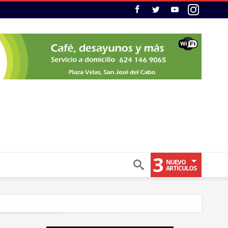
3
NUEVO
ARTÍCULOS