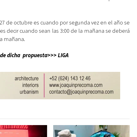
27 de octubre es cuando por segunda vez en el año se
, es decir cuando sean las 3:00 de la mañana se deberá
 la mañana.
eo de dicha propuesta>>>
LIGA