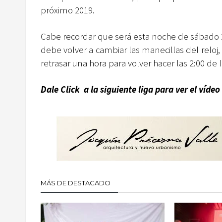
próximo 2019.
Cabe recordar que será esta noche de sábado 
debe volver a cambiar las manecillas del reloj
retrasar una hora para volver hacer las 2:00 de
Dale Click a la siguiente liga para ver el víd
MÁS DE DESTACADO