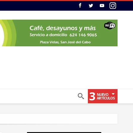
3
NUEVO
ARTÍCULOS