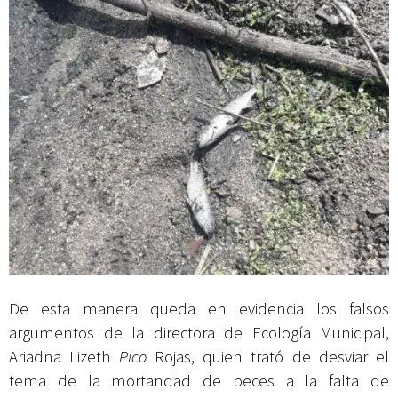
De esta manera queda en evidencia los falsos
argumentos de la directora de Ecología Municipal,
Ariadna Lizeth
Pico
Rojas, quien trató de desviar el
tema de la mortandad de peces a la falta de