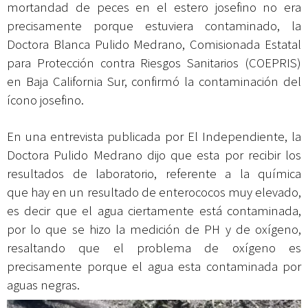
mortandad de peces en el estero josefino no era
precisamente porque estuviera contaminado, la
Doctora Blanca Pulido Medrano, Comisionada Estatal
para Protección contra Riesgos Sanitarios (COEPRIS)
en Baja California Sur, confirmó la contaminación del
ícono josefino.
En una entrevista publicada por El Independiente, la
Doctora Pulido Medrano dijo que esta por recibir los
resultados de laboratorio, referente a la química
que
hay en un resultado de enterococos muy elevado,
es decir que el agua ciertamente está contaminada,
por lo que se hizo la medición de PH y de oxígeno,
resaltando que el problema de oxígeno es
precisamente porque el agua esta contaminada por
aguas negras.