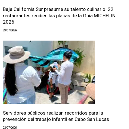
Baja California Sur presume su talento culinario: 22
restaurantes reciben las placas de la Guía MICHELIN
2026
29/07/2026
Servidores públicos realizan recorridos para la
prevención del trabajo infantil en Cabo San Lucas
22/07/2026