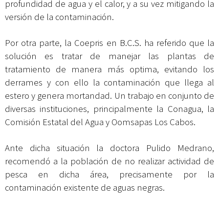
profundidad de agua y el calor, y a su vez mitigando la
versión de la contaminación.
Por otra parte, la Coepris en B.C.S. ha referido que la
solución es tratar de manejar las plantas de
tratamiento de manera más optima, evitando los
derrames y con ello la contaminación que llega al
estero y genera mortandad. Un trabajo en conjunto de
diversas instituciones, principalmente la Conagua, la
Comisión Estatal del Agua y Oomsapas Los Cabos.
Ante dicha situación la doctora Pulido Medrano,
recomendó a la población de no realizar actividad de
pesca en dicha área, precisamente por la
contaminación existente de aguas negras.