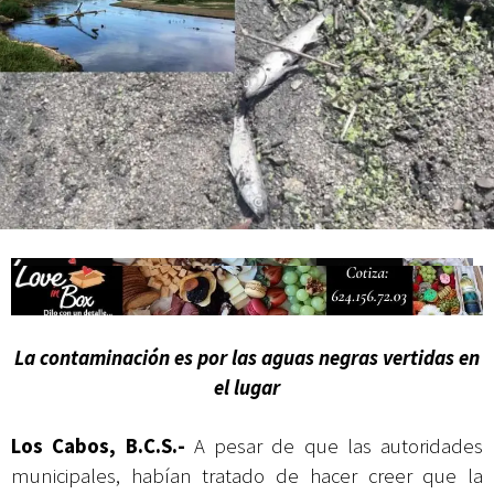
actividades de acceso libre
La contaminación es por las aguas negras vertidas en
el lugar
Los Cabos, B.C.S.-
A pesar de que las autoridades
municipales, habían
tratado de hacer creer que la