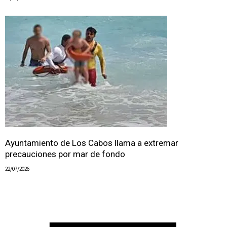
Ayuntamiento de Los Cabos llama a extremar
precauciones por mar de fondo
22/07/2026