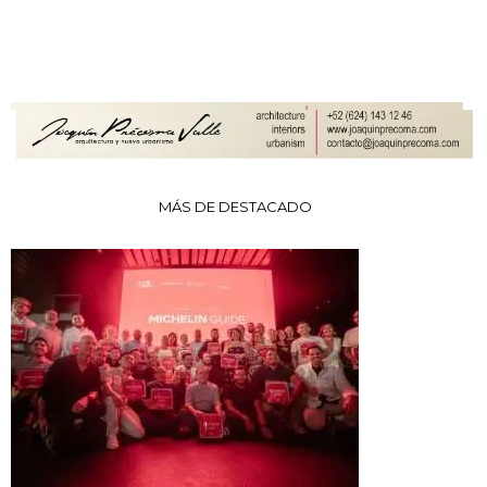
MÁS DE DESTACADO