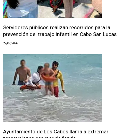
Servidores públicos realizan recorridos para la
prevención del trabajo infantil en Cabo San Lucas
22/07/2026
Ayuntamiento de Los Cabos llama a extremar