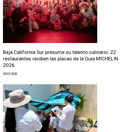
Baja California Sur presume su talento culinario: 22
restaurantes reciben las placas de la Guía MICHELIN
2026
29/07/2026