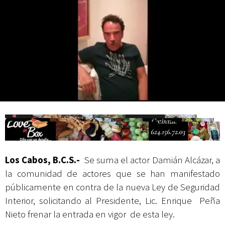
Campesina
Los Cabos, B.C.S.-
Se suma el actor Damián Alcázar, a
la comunidad de actores que se han manifestado
públicamente en contra de la nueva Ley de Seguridad
Interior, solicitando al Presidente, Lic. Enrique Peña
Nieto frenar la entrada en vigor de esta ley.