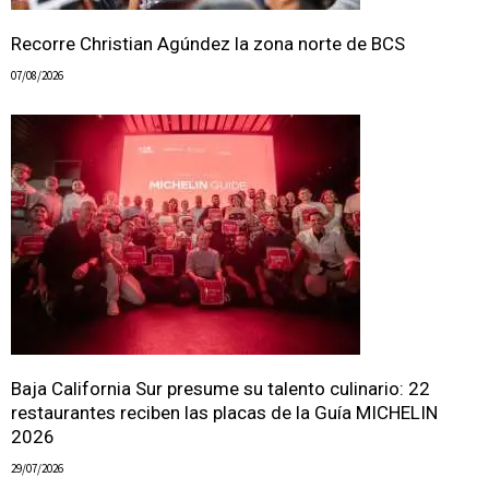
Recorre Christian Agúndez la zona norte de BCS
07/08/2026
Baja California Sur presume su talento culinario: 22
restaurantes reciben las placas de la Guía MICHELIN
2026
29/07/2026