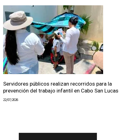
Servidores públicos realizan recorridos para la
prevención del trabajo infantil en Cabo San Lucas
22/07/2026