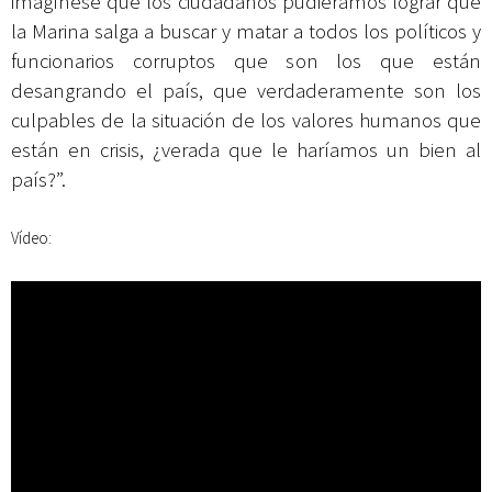
imagínese que los ciudadanos pudiéramos lograr que
la Marina salga a buscar y matar a todos los políticos y
funcionarios corruptos que son los que están
desangrando el país, que verdaderamente son los
culpables de la situación de los valores humanos que
están en crisis, ¿verada que le haríamos un bien al
país?”.
Vídeo: