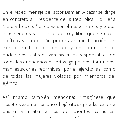
En el video menaje del actor Damián Alcázar se dirige
en concreto al Presidente de la Republica, Lic. Peña
Nieto y le dice: “usted va ser el responsable, y todos
esos señores sin criterio propio y libre que se dicen
políticos y sin decisión propia avalaron la acción del
ejército en la calles, en pro y en contra de los
ciudadanos. Ustedes van hacer los responsables de
todos los ciudadanos muertos, golpeados, torturados,
manifestaciones reprimidas por el ejército, así como
de todas las mujeres violadas por miembros del
ejército.
Así mismo también menciona: “Imagínese que
nosotros asentamos que el ejército salga a las calles a
buscar y matar a los delincuentes comunes,