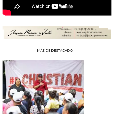
MÁS DE DESTACADO