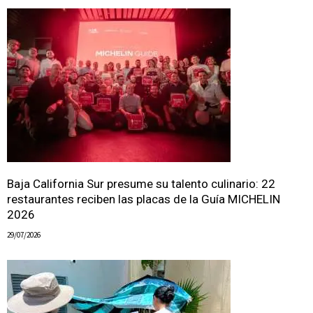
Baja California Sur presume su talento culinario: 22
restaurantes reciben las placas de la Guía MICHELIN
2026
29/07/2026