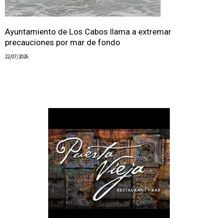
Ayuntamiento de Los Cabos llama a extremar
precauciones por mar de fondo
22/07/2026