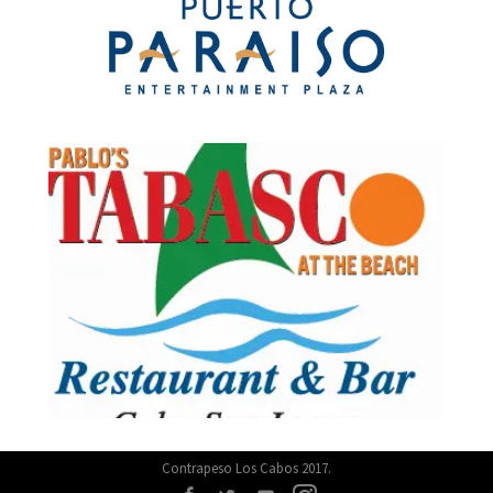
Contrapeso Los Cabos 2017.