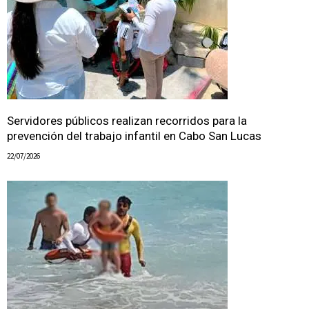
Servidores públicos realizan recorridos para la
prevención del trabajo infantil en Cabo San Lucas
22/07/2026