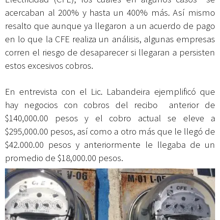
acercaban al 200% y hasta un 400% más. Así mismo
resalto que aunque ya llegaron a un acuerdo de pago
en lo que la CFE realiza un análisis, algunas empresas
corren el riesgo de desaparecer si llegaran a persisten
estos excesivos cobros.
En entrevista con el Lic. Labandeira ejemplificó que
hay negocios con cobros del recibo anterior de
$140,000.00 pesos y el cobro actual se eleve a
$295,000.00 pesos, así como a otro más que le llegó de
$42.000.00 pesos y anteriormente le llegaba de un
promedio de $18,000.00 pesos.