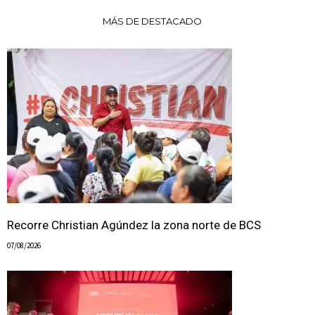
MÁS DE DESTACADO
Recorre Christian Agúndez la zona norte de BCS
07/08/2026