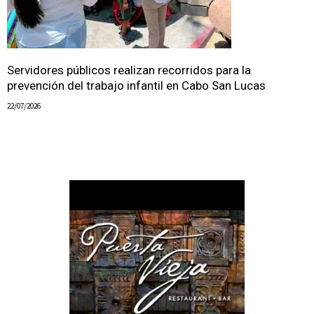
Servidores públicos realizan recorridos para la
prevención del trabajo infantil en Cabo San Lucas
22/07/2026