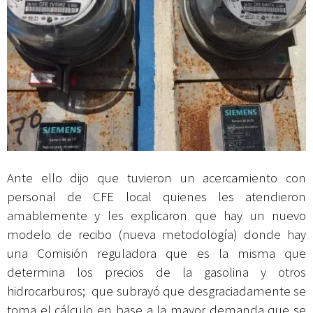
Ante ello dijo que tuvieron un acercamiento con
personal de CFE local quienes les atendieron
amablemente y les explicaron que hay un nuevo
modelo de recibo (nueva metodología) donde hay
una Comisión reguladora que es la misma que
determina los precios de la gasolina y otros
hidrocarburos; que subrayó que desgraciadamente se
toma el cálculo en base a la mayor demanda que se