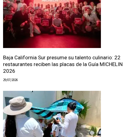
Baja California Sur presume su talento culinario: 22
restaurantes reciben las placas de la Guía MICHELIN
2026
29/07/2026