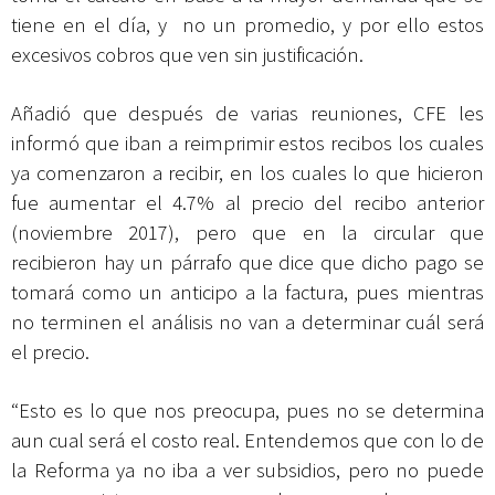
tiene en el día, y no un promedio, y por ello estos
excesivos cobros que ven sin justificación.
Añadió que después de varias reuniones, CFE les
informó que iban a reimprimir estos recibos los cuales
ya comenzaron a recibir, en los cuales lo que hicieron
fue aumentar el 4.7% al precio del recibo anterior
(noviembre 2017), pero que en la circular que
recibieron hay un párrafo que dice que dicho pago se
tomará como un anticipo a la factura, pues mientras
no terminen el análisis no van a determinar cuál será
el precio.
“Esto es lo que nos preocupa, pues no se determina
aun cual será el costo real. Entendemos que con lo de
la Reforma ya no iba a ver subsidios, pero no puede