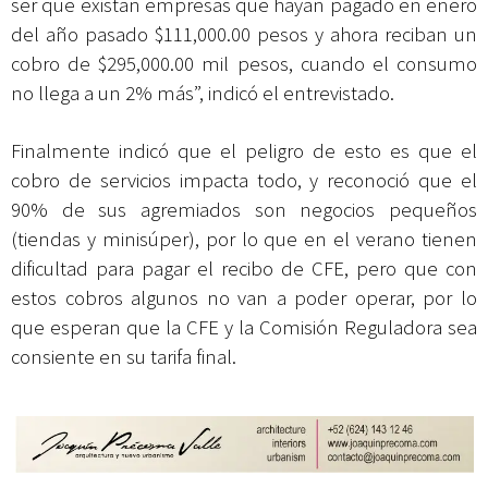
ser que existan empresas que hayan pagado en enero
del año pasado $111,000.00 pesos y ahora reciban un
cobro de $295,000.00 mil pesos, cuando el consumo
no llega a un 2% más”, indicó el entrevistado.
Finalmente indicó que el peligro de esto es que el
cobro de servicios impacta todo, y reconoció que el
90% de sus agremiados son negocios pequeños
(tiendas y minisúper), por lo que en el verano tienen
dificultad para pagar el recibo de CFE, pero que con
estos cobros algunos no van a poder operar, por lo
que esperan que la CFE y la Comisión Reguladora sea
consiente en su tarifa final.