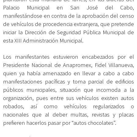
Palacio Municipal en San José del Cabo,
manifestándose en contra de la aprobación del censo
de vehículos de procedencia extranjera, que pretende
iniciar la Dirección de Seguridad Pública Municipal de
esta XIII Administración Municipal.
Los manifestantes estuvieron encabezados por el
Presidente Nacional de Anapromex, Fidel Villanueva,
quien ya había amenazado en llevar a cabo a cabo
manifestaciones pacíficas y toma parcial de edificios
públicos municipales, situación que incomoda a la
organización, pues entre sus vehículos existen autos
robados, así como vehículos regularizados o
nacionales que al deber multas, revistas y placas
prefieren hacerlos pasar por “autos chocolates”.