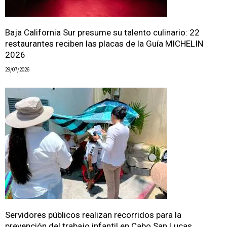
Baja California Sur presume su talento culinario: 22
restaurantes reciben las placas de la Guía MICHELIN
2026
29/07/2026
Servidores públicos realizan recorridos para la
prevención del trabajo infantil en Cabo San Lucas