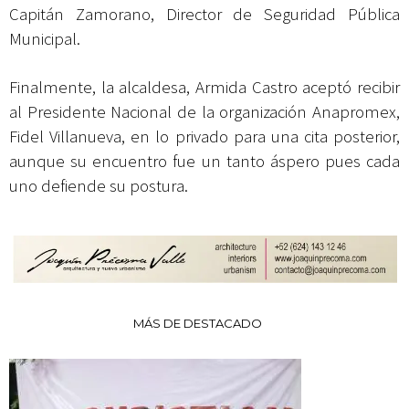
Capitán Zamorano, Director de Seguridad Pública
Municipal.
Finalmente, la alcaldesa, Armida Castro aceptó recibir
al Presidente Nacional de la organización Anapromex,
Fidel Villanueva, en lo privado para una cita posterior,
aunque su encuentro fue un tanto áspero pues cada
uno defiende su postura.
MÁS DE DESTACADO