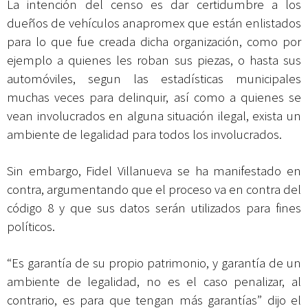
La intención del censo es dar certidumbre a los
dueños de vehículos anapromex que están enlistados
para lo que fue creada dicha organización, como por
ejemplo a quienes les roban sus piezas, o hasta sus
automóviles, segun las estadísticas municipales
muchas veces para delinquir, así como a quienes se
vean involucrados en alguna situación ilegal, exista un
ambiente de legalidad para todos los involucrados.
Sin embargo, Fidel Villanueva se ha manifestado en
contra, argumentando que el proceso va en contra del
código 8 y que sus datos serán utilizados para fines
políticos.
“Es garantía de su propio patrimonio, y garantía de un
ambiente de legalidad, no es el caso penalizar, al
contrario, es para que tengan más garantías” dijo el