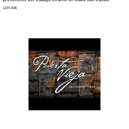
22/07/2026