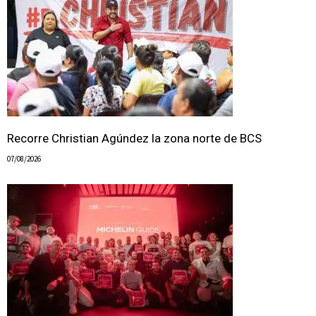
Recorre Christian Agúndez la zona norte de BCS
07/08/2026